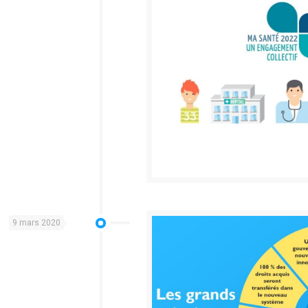
9 mars 2020