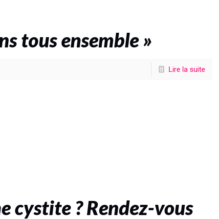
ns tous ensemble »
Lire la suite
e cystite ? Rendez-vous