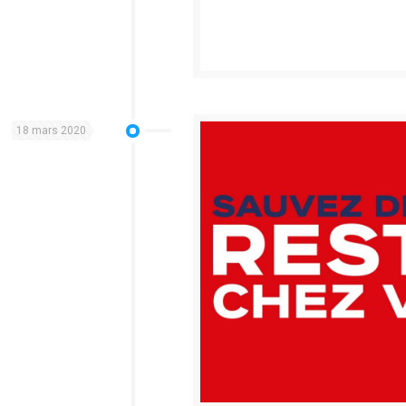
18 mars 2020