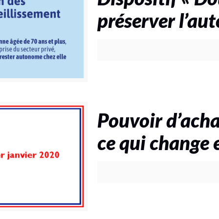
préserver l’au
Pouvoir d’acha
ce qui change 