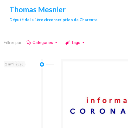
Thomas Mesnier
Député de la 1ère circonscription de Charente
Filtrer par
Categories
Tags
2 avril 2020