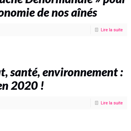
tonomie de nos aînés
Lire la suite
t, santé, environnement :
en 2020 !
Lire la suite