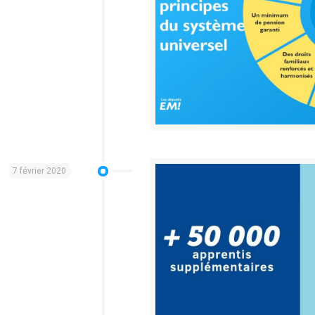
7 février 2020