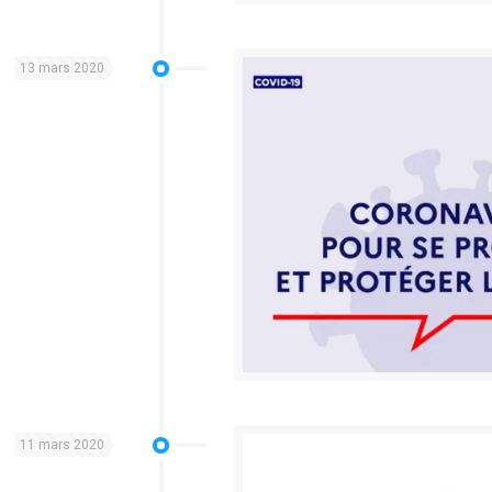
13 mars 2020
11 mars 2020