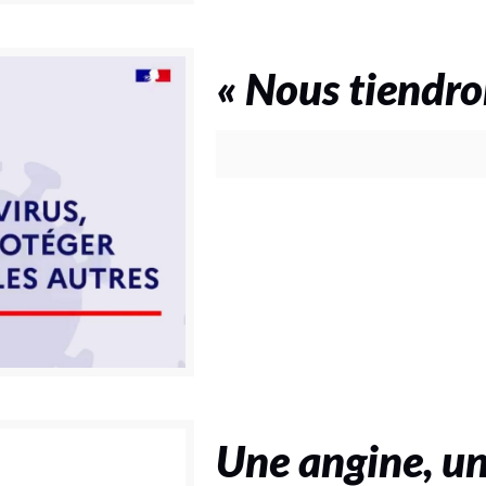
« Nous tiendro
Une angine, un