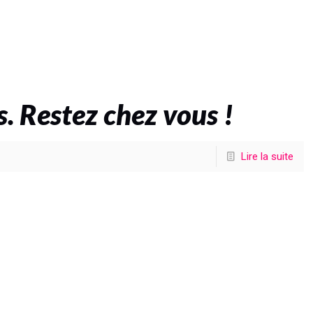
s. Restez chez vous !
Lire la suite