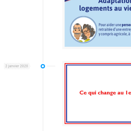
2 janvier 2020