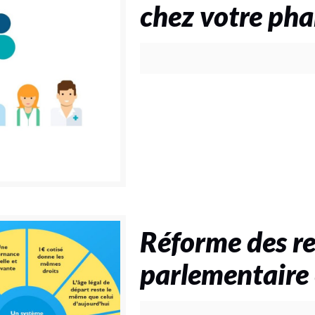
chez votre pha
Réforme des ret
parlementaire 