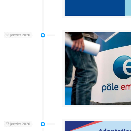
28 janvier 2020
27 janvier 2020