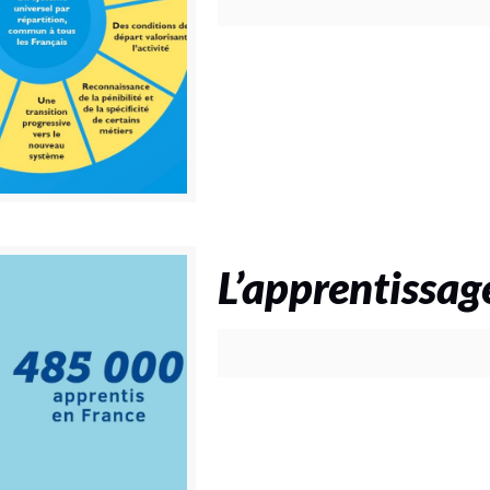
L’apprentissage