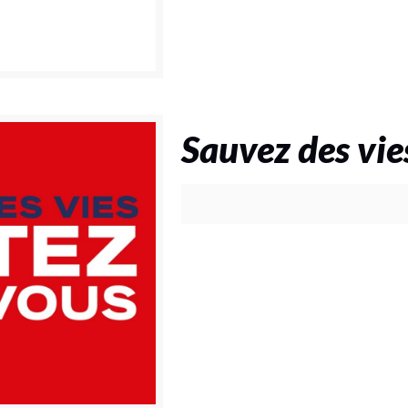
Sauvez des vie