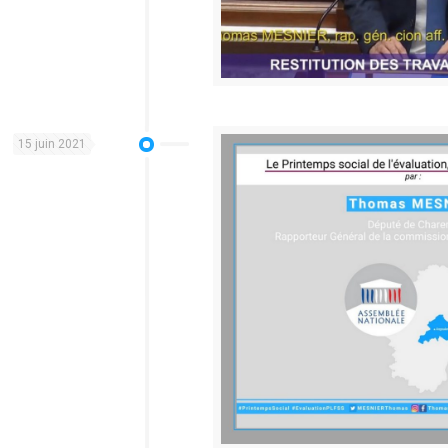
15 juin 2021