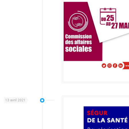
13 avril 2021