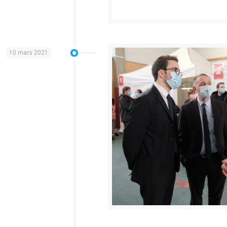
10 mars 2021