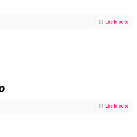
Lire la suite
o
Lire la suite