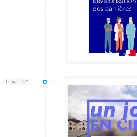
15 mars 2021