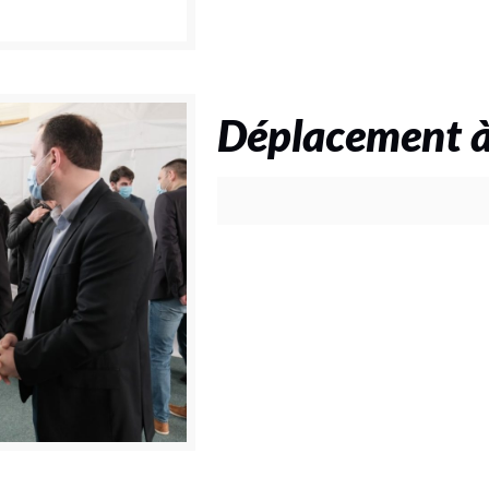
Déplacement à