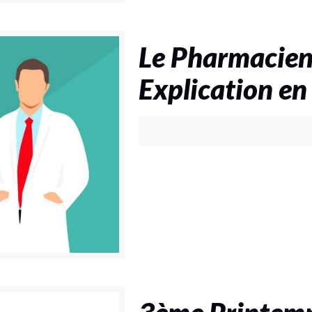
Le Pharmacien
Explication en