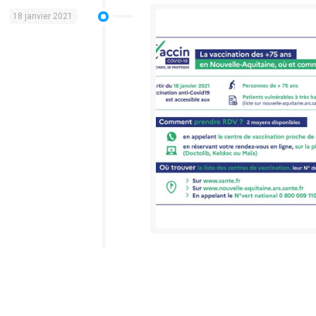
18 janvier 2021