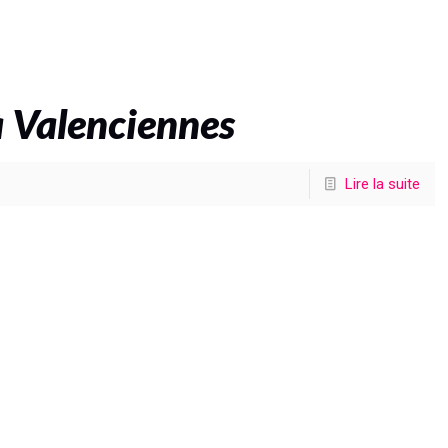
 Valenciennes
Lire la suite