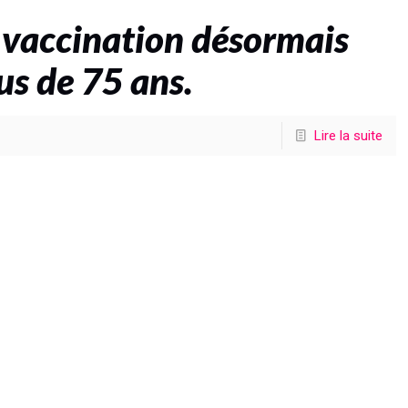
 vaccination désormais
us de 75 ans.
Lire la suite