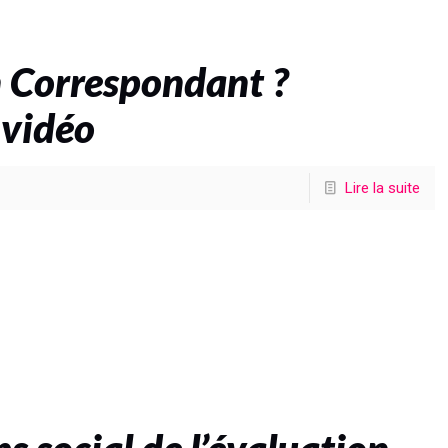
 Correspondant ?
 vidéo
Lire la suite