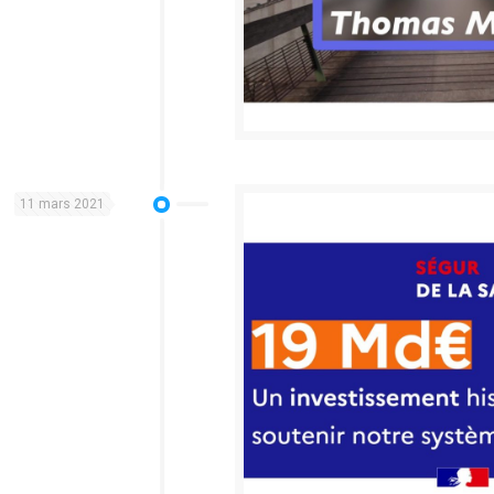
11 mars 2021