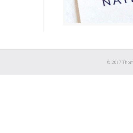
© 2017 Thoma