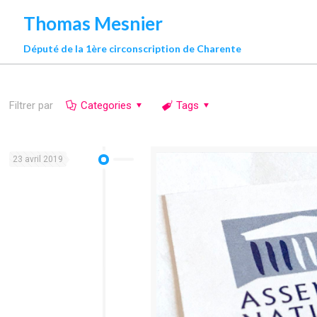
Thomas Mesnier
Député de la 1ère circonscription de Charente
Filtrer par
Categories
Tags
23 avril 2019