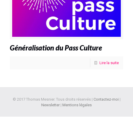
Généralisation du Pass Culture
Lire la suite
© 2017 Thomas Mesnier. Tous droits réservés |
Contactez-moi
|
Newsletter
|
Mentions légales