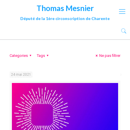
Thomas Mesnier
Député de la 1ère circonscription de Charente
Categories
Tags
Ne pas filtrer
24 mai 2021