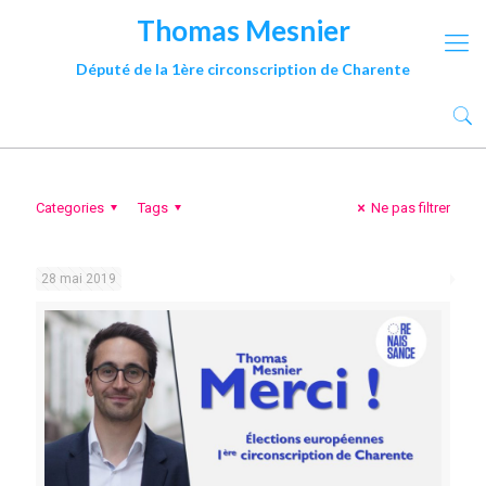
Thomas Mesnier
Député de la 1ère circonscription de Charente
Categories
Tags
Ne pas filtrer
28 mai 2019