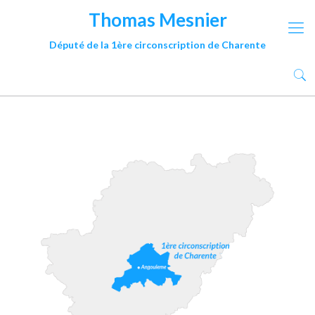
Thomas Mesnier
Député de la 1ère circonscription de Charente