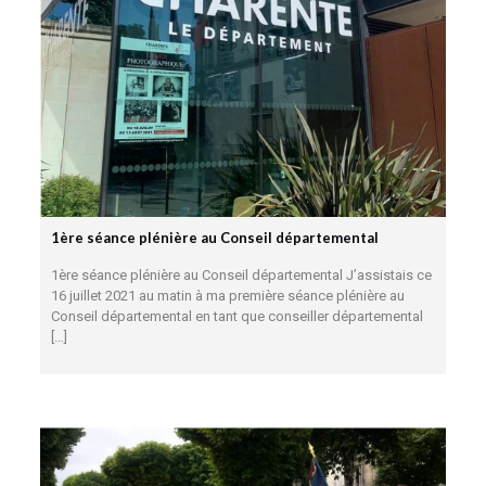
1ère séance plénière au Conseil départemental
1ère séance plénière au Conseil départemental J’assistais ce
16 juillet 2021 au matin à ma première séance plénière au
Conseil départemental en tant que conseiller départemental
[…]