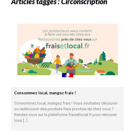
Articles taggés : Circonscription
Consommez local, mangez frais !
Consommez local, mangez frais ! Vous souhaitez découvrir
ou redécouvrir des produits frais proches de chez vous ?
Rendez-vous sur la plateforme fraisetlocal.fr pour retrouver
tous
[…]