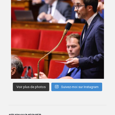
Voir plus de photos
Suivez-moi sur Instagram