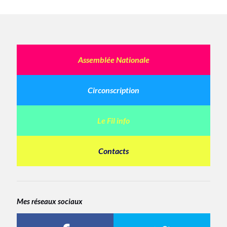
Assemblée Nationale
Circonscription
Le Fil info
Contacts
Mes réseaux sociaux