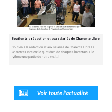
Soutien à la rédaction et aux salariés de Charente Libre
Soutien à la rédaction et aux salariés de Charente Libre La
Charente Libre est le quotidien de chaque Charentais. Elle
rythme une partie de notre vie,
[…]
Voir toute l'actualité