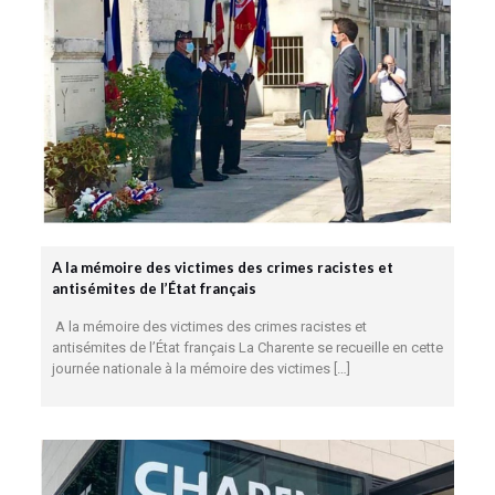
A la mémoire des victimes des crimes racistes et
antisémites de l’État français
A la mémoire des victimes des crimes racistes et
antisémites de l’État français La Charente se recueille en cette
journée nationale à la mémoire des victimes
[…]