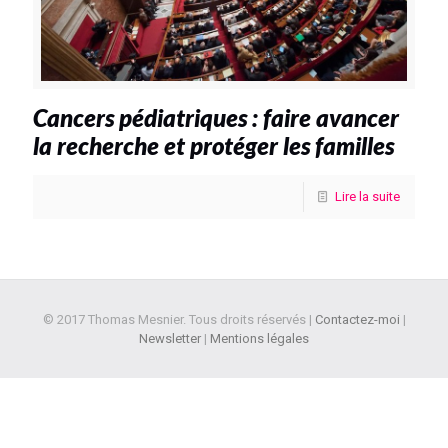
Cancers pédiatriques : faire avancer
la recherche et protéger les familles
Lire la suite
© 2017 Thomas Mesnier. Tous droits réservés |
Contactez-moi
|
Newsletter
|
Mentions légales