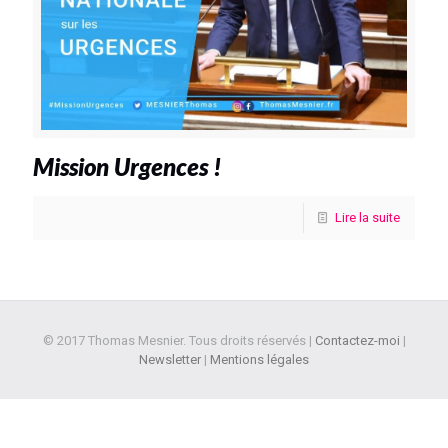
Mission Urgences !
Lire la suite
© 2017 Thomas Mesnier. Tous droits réservés |
Contactez-moi
|
Newsletter
|
Mentions légales