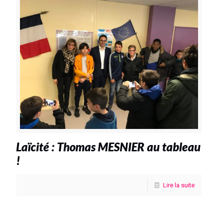
Laïcité : Thomas MESNIER au tableau
!
Lire la suite