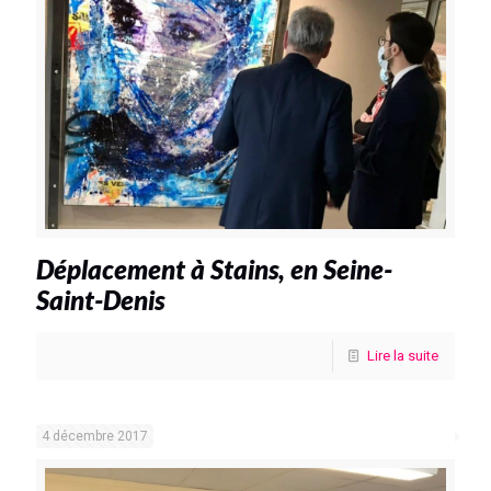
Déplacement à Stains, en Seine-
Saint-Denis
Lire la suite
4 décembre 2017