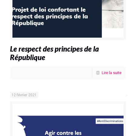
Le respect des principes de la
République
Lire la suite
12 février 2021