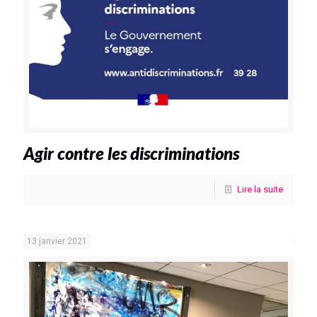
Agir contre les discriminations
Lire la suite
13 janvier 2021