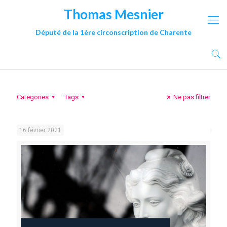
Thomas Mesnier
Député de la 1ère circonscription de Charente
Categories
Tags
Ne pas filtrer
16 février 2021