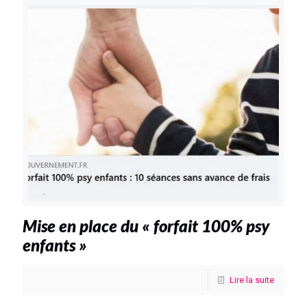
Mise en place du « forfait 100% psy
enfants »
Lire la suite