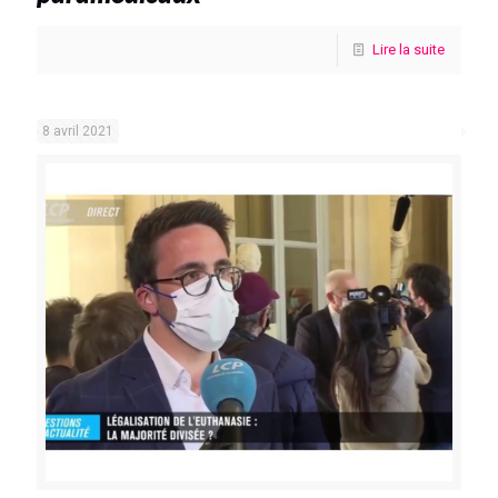
Lire la suite
8 avril 2021