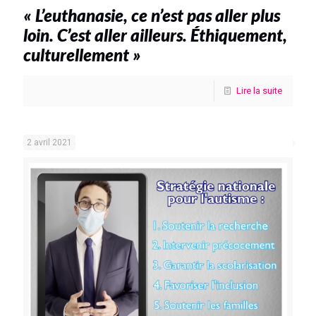
« L’euthanasie, ce n’est pas aller plus
loin. C’est aller ailleurs. Éthiquement,
culturellement »
Lire la suite
2 avril 2021