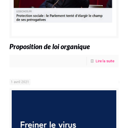
Proposition de loi organique
Lire la suite
1 avril 2021