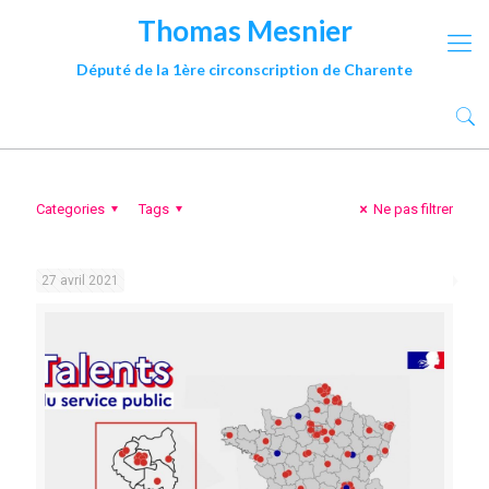
Thomas Mesnier
Député de la 1ère circonscription de Charente
Categories
Tags
Ne pas filtrer
27 avril 2021