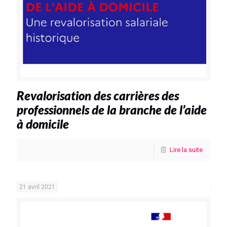
Revalorisation des carrières des
professionnels de la branche de l’aide
à domicile
Lire la suite
21 avril 2021