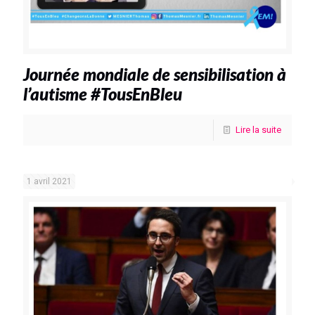
Journée mondiale de sensibilisation à
l’autisme #TousEnBleu
Lire la suite
1 avril 2021