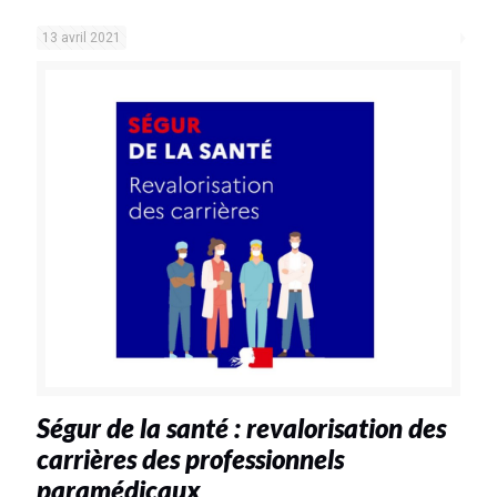
13 avril 2021
Ségur de la santé : revalorisation des
carrières des professionnels
paramédicaux