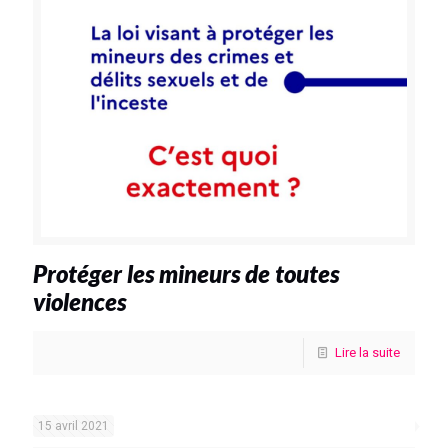
Protéger les mineurs de toutes
violences
Lire la suite
15 avril 2021