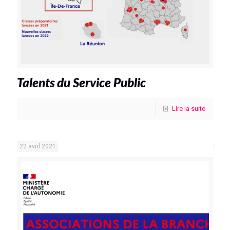
Talents du Service Public
Lire la suite
22 avril 2021