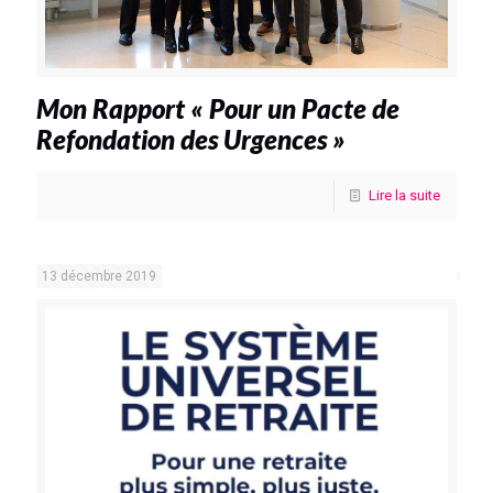
Mon Rapport « Pour un Pacte de
Refondation des Urgences »
Lire la suite
13 décembre 2019