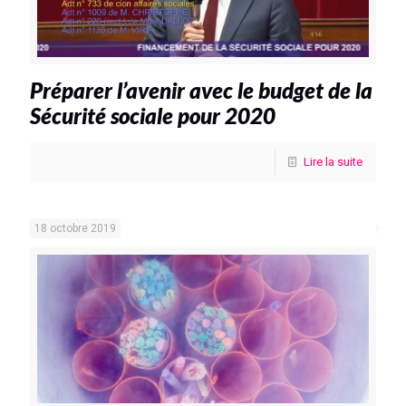
Préparer l’avenir avec le budget de la
Sécurité sociale pour 2020
Lire la suite
18 octobre 2019