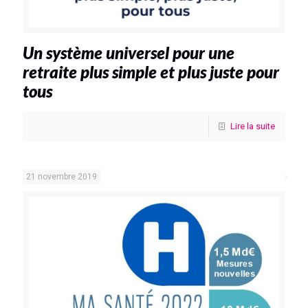
Un système universel pour une
retraite plus simple et plus juste pour
tous
Lire la suite
21 novembre 2019