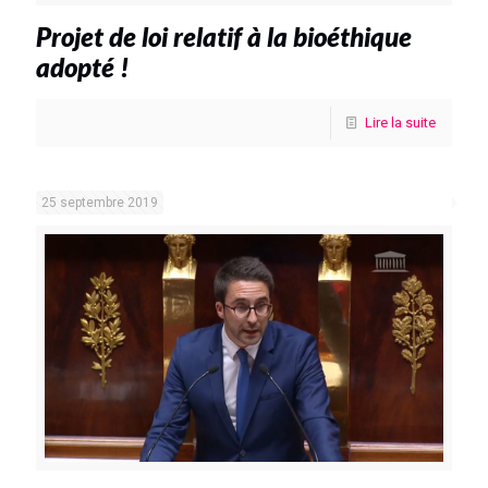
Projet de loi relatif à la bioéthique
adopté !
Lire la suite
25 septembre 2019