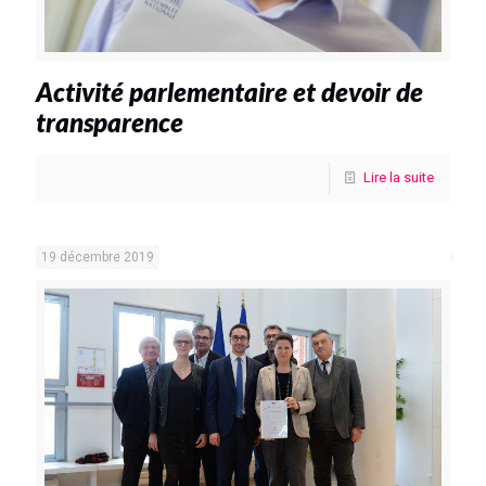
Activité parlementaire et devoir de
transparence
Lire la suite
19 décembre 2019