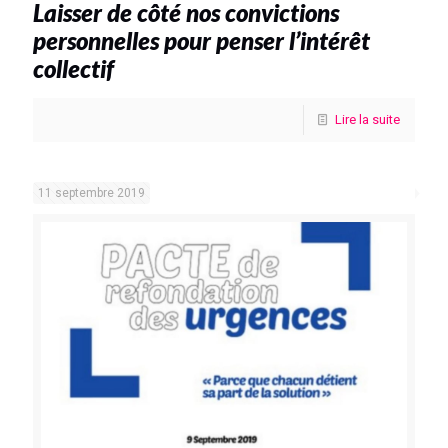
Laisser de côté nos convictions
personnelles pour penser l’intérêt
collectif
Lire la suite
11 septembre 2019