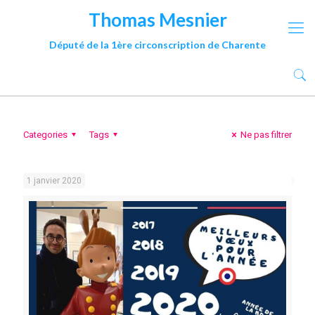
Thomas Mesnier
Député de la 1ère circonscription de Charente
Categories
Tags
Ne pas filtrer
1 janvier 2020