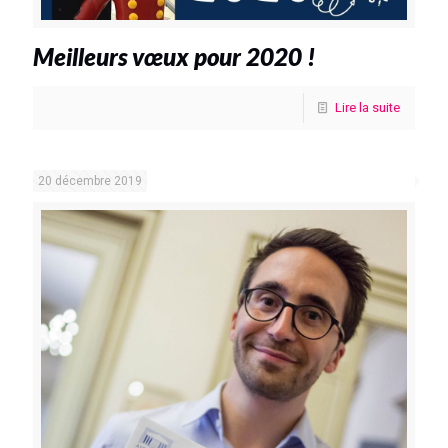
Meilleurs vœux pour 2020 !
Lire la suite
20 décembre 2019