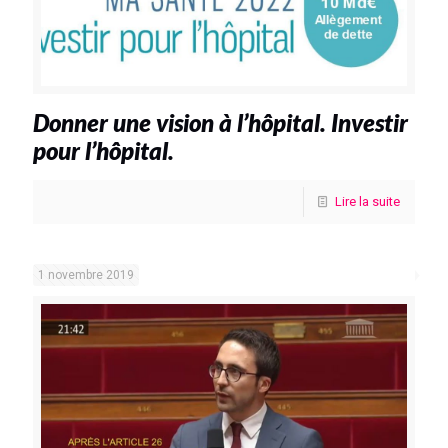
Donner une vision à l’hôpital. Investir
pour l’hôpital.
Lire la suite
1 novembre 2019