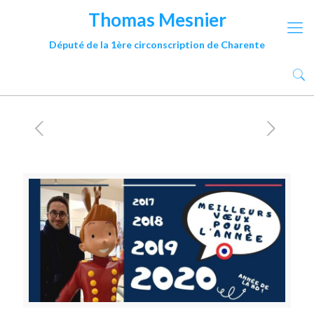
Thomas Mesnier
Député de la 1ère circonscription de Charente