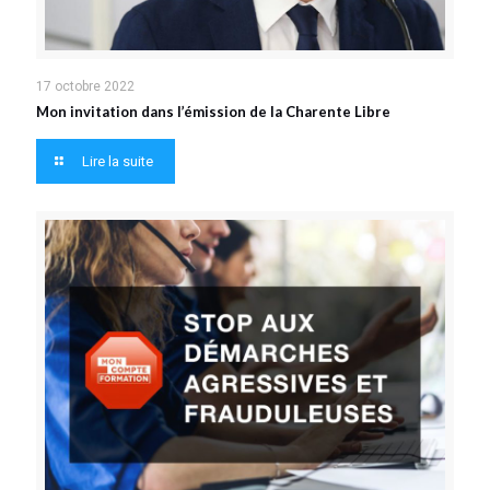
17 octobre 2022
Mon invitation dans l’émission de la Charente Libre
Lire la suite