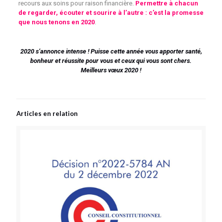
recours aux soins pour raison financière.
Permettre à chacun
de regarder, écouter et sourire à l’autre : c’est la promesse
que nous tenons en 2020
.
2020 s’annonce intense ! Puisse cette année vous apporter santé,
bonheur et réussite pour vous et ceux qui vous sont chers.
Meilleurs vœux 2020 !
Articles en relation