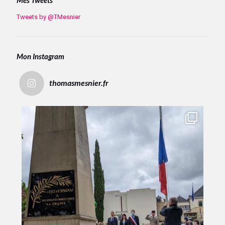
Tweets by @TMesnier
Mon Instagram
thomasmesnier.fr