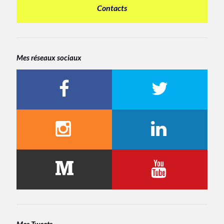
Contacts
Mes réseaux sociaux
Mes Tweets