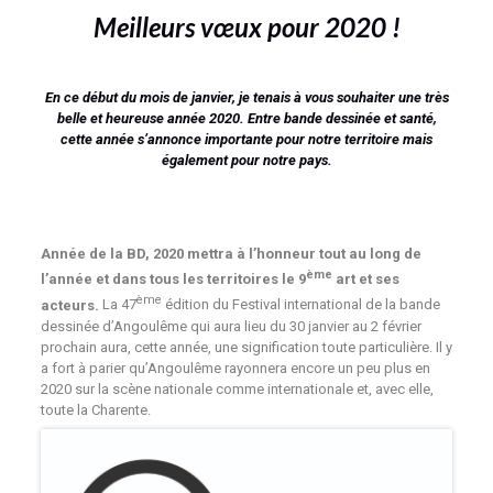
Meilleurs vœux pour 2020 !
En ce début du mois de janvier, je tenais à vous souhaiter une très
belle et heureuse année 2020. Entre bande dessinée et santé,
cette année s’annonce importante pour notre territoire mais
également pour notre pays.
Année de la BD, 2020 mettra à l’honneur tout au long de
ème
l’année et dans tous les territoires le 9
art et ses
ème
acteurs.
La 47
édition du Festival international de la bande
dessinée d’Angoulême qui aura lieu du 30 janvier au 2 février
prochain aura, cette année, une signification toute particulière. Il y
a fort à parier qu’Angoulême rayonnera encore un peu plus en
2020 sur la scène nationale comme internationale et, avec elle,
toute la Charente.