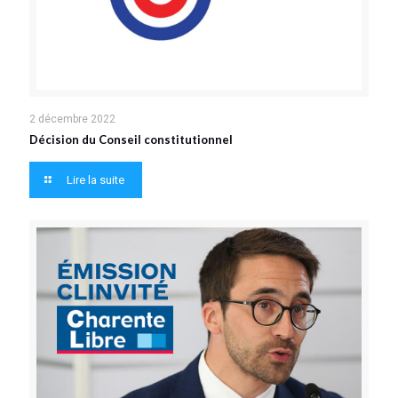
2 décembre 2022
Décision du Conseil constitutionnel
Lire la suite