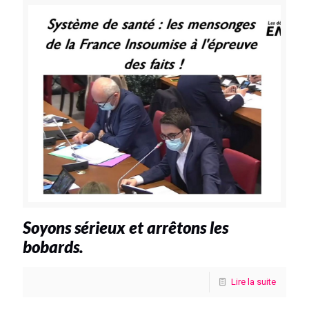
Soyons sérieux et arrêtons les
bobards.
Lire la suite