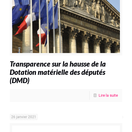
Transparence sur la hausse de la
Dotation matérielle des députés
(DMD)
Lire la suite
26 janvier 2021