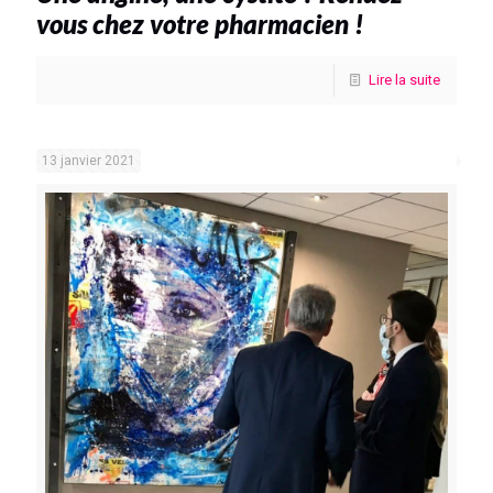
vous chez votre pharmacien !
Lire la suite
13 janvier 2021