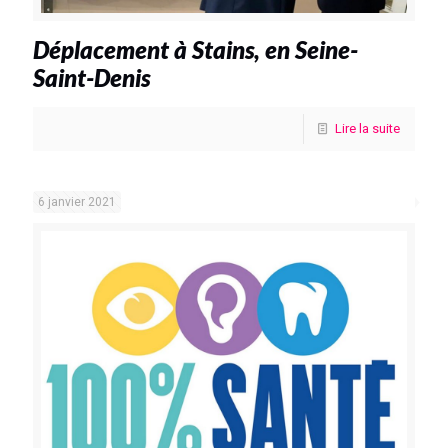
Déplacement à Stains, en Seine-
Saint-Denis
Lire la suite
6 janvier 2021