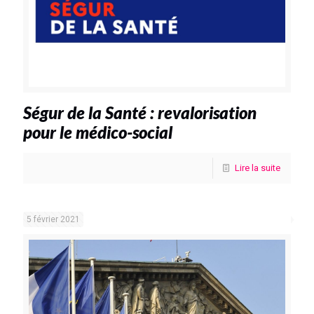
Ségur de la Santé : revalorisation
pour le médico-social
Lire la suite
5 février 2021