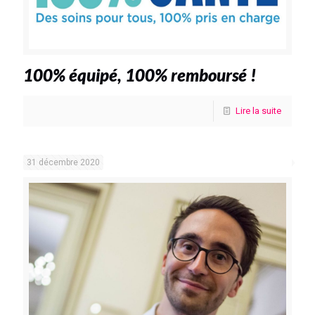
100% équipé, 100% remboursé !
Lire la suite
31 décembre 2020