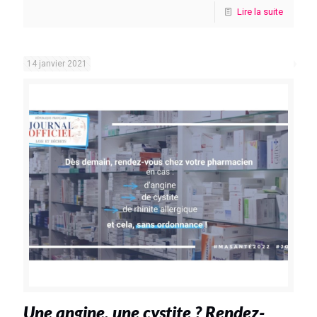
Lire la suite
14 janvier 2021
Une angine, une cystite ? Rendez-