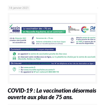
18 janvier 2021
COVID-19 : La vaccination désormais
ouverte aux plus de 75 ans.