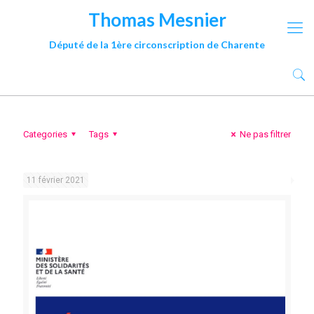
Thomas Mesnier
Député de la 1ère circonscription de Charente
Categories
Tags
Ne pas filtrer
11 février 2021