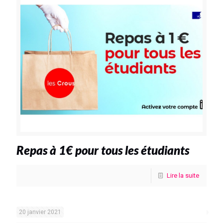
Repas à 1€ pour tous les étudiants
Lire la suite
20 janvier 2021