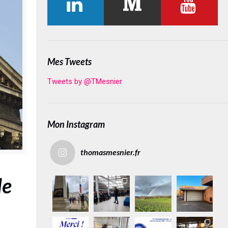
Mes Tweets
Tweets by @TMesnier
Mon Instagram
thomasmesnier.fr
le