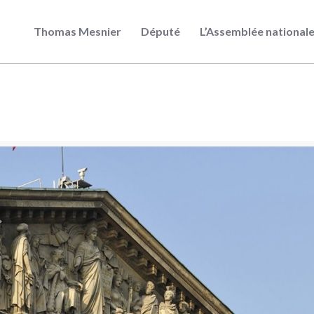
Thomas Mesnier
Député
L’Assemblée national