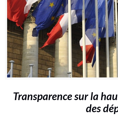
Transparence sur la hau
des dé