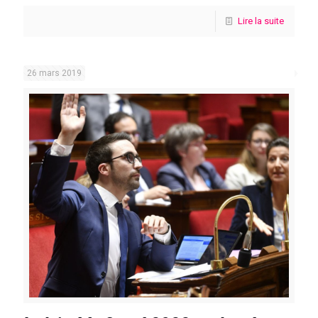
Lire la suite
26 mars 2019