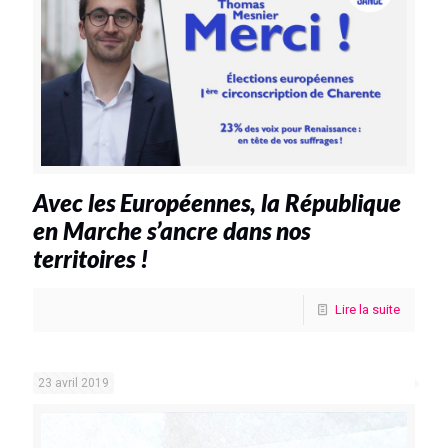
Avec les Européennes, la République
en Marche s’ancre dans nos
territoires !
Lire la suite
23 avril 2019