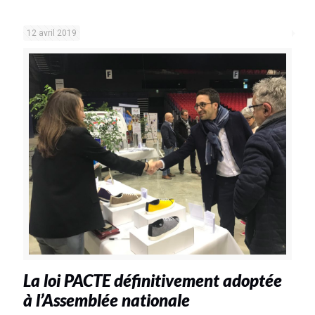
12 avril 2019
La loi PACTE définitivement adoptée
à l’Assemblée nationale