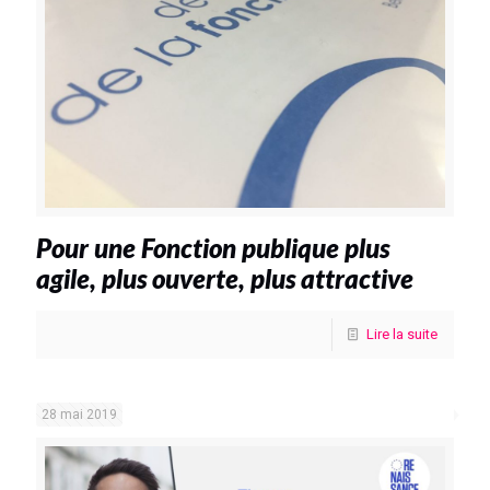
Pour une Fonction publique plus
agile, plus ouverte, plus attractive
Lire la suite
28 mai 2019