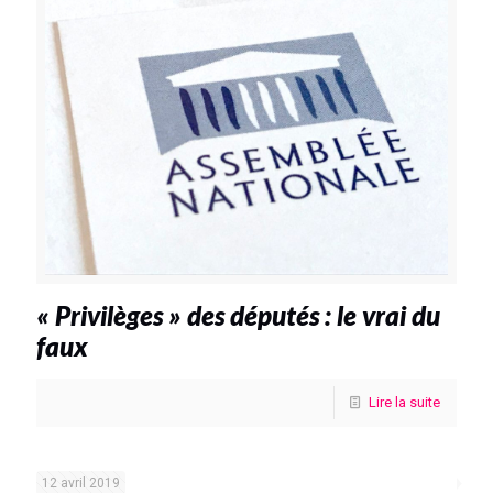
« Privilèges » des députés : le vrai du
faux
Lire la suite
12 avril 2019