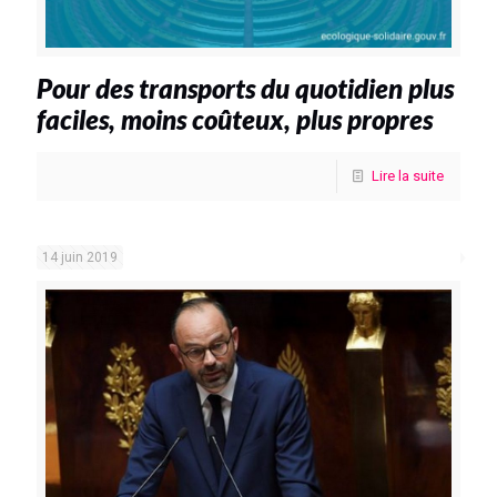
Pour des transports du quotidien plus
faciles, moins coûteux, plus propres
Lire la suite
14 juin 2019