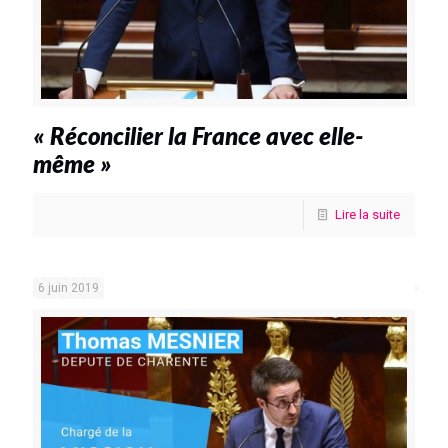
« Réconcilier la France avec elle-
même »
Lire la suite
6 juin 2019