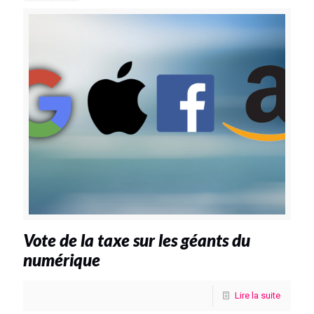
Vote de la taxe sur les géants du
numérique
Lire la suite