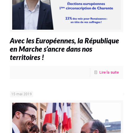
Avec les Européennes, la République
en Marche s’ancre dans nos
territoires !
Lire la suite
15 mai 2019