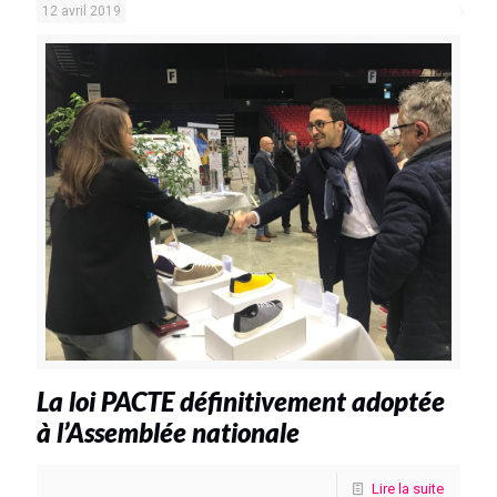
12 avril 2019
La loi PACTE définitivement adoptée
à l’Assemblée nationale
Lire la suite