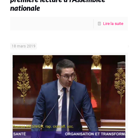
nationale
Lire la suite
18 mars 2019