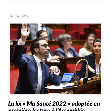
26 mars 2019
La loi « Ma Santé 2022 » adoptée en
première lecture à l’Assemblée