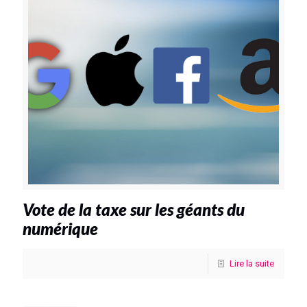
Vote de la taxe sur les géants du
numérique
Lire la suite