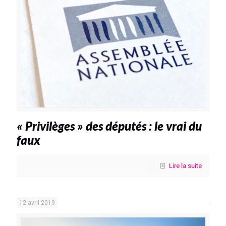
« Privilèges » des députés : le vrai du
faux
Lire la suite
12 avril 2019