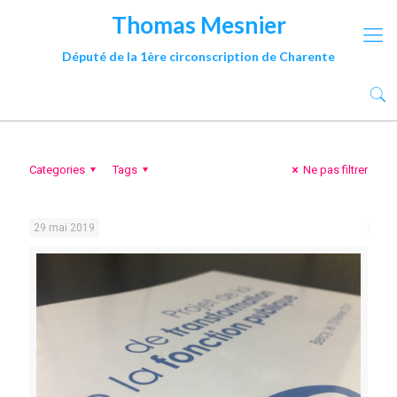
Thomas Mesnier
Député de la 1ère circonscription de Charente
Categories
Tags
Ne pas filtrer
29 mai 2019