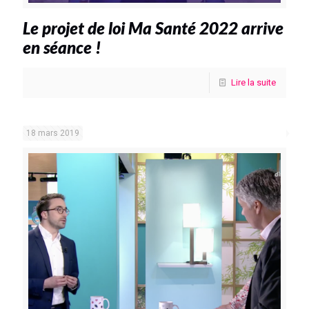
Le projet de loi Ma Santé 2022 arrive
en séance !
Lire la suite
18 mars 2019