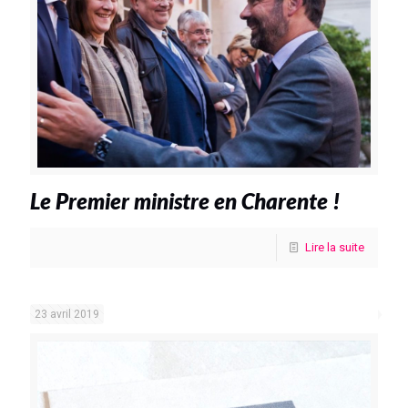
Le Premier ministre en Charente !
Lire la suite
23 avril 2019