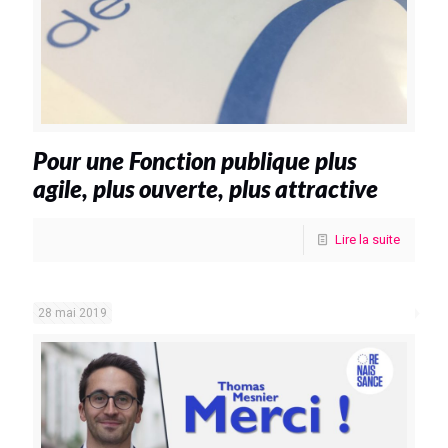
Pour une Fonction publique plus
agile, plus ouverte, plus attractive
Lire la suite
28 mai 2019