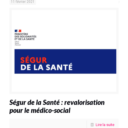
11 février 2021
Ségur de la Santé : revalorisation
pour le médico-social
Lire la suite