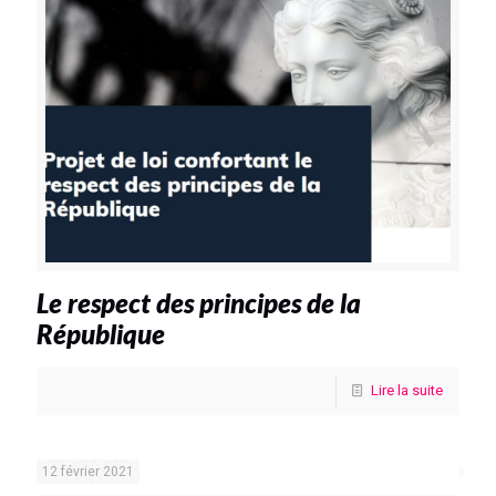
Le respect des principes de la
République
Lire la suite
12 février 2021