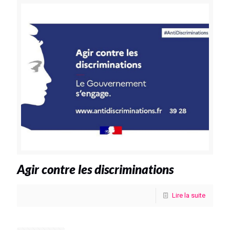
Agir contre les discriminations
Lire la suite