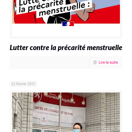
Lutter contre la précarité menstruelle
Lire la suite
22 février 2021