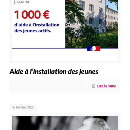
Aide à l’installation des jeunes
Lire la suite
16 février 2021