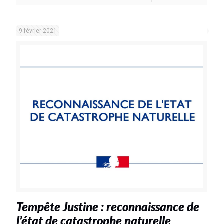
9 février 2021
Tempête Justine : reconnaissance de
l’état de catastrophe naturelle