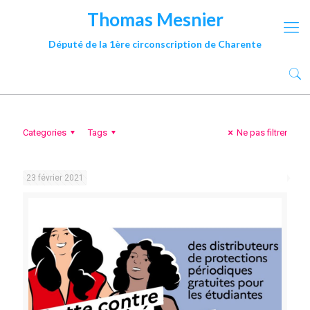
Thomas Mesnier
Député de la 1ère circonscription de Charente
Categories
Tags
Ne pas filtrer
23 février 2021