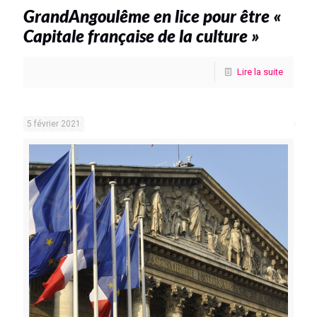
GrandAngoulême en lice pour être «
Capitale française de la culture »
Lire la suite
5 février 2021