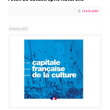
Lire la suite
8 février 2021