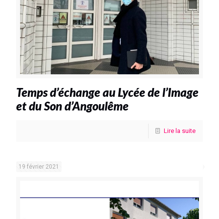
Temps d’échange au Lycée de l’Image
et du Son d’Angoulême
Lire la suite
19 février 2021