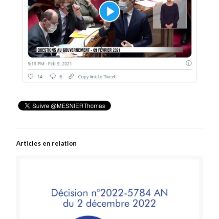
Articles en relation