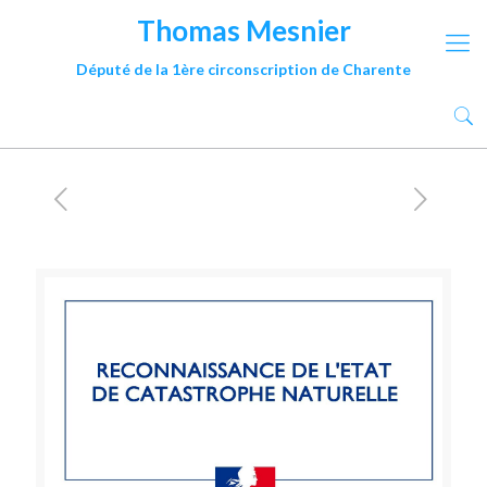
Thomas Mesnier
Député de la 1ère circonscription de Charente