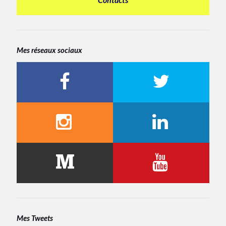
Mes réseaux sociaux
Mes Tweets