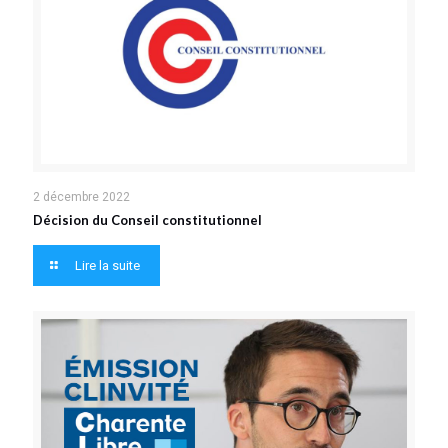
2 décembre 2022
Décision du Conseil constitutionnel
Lire la suite