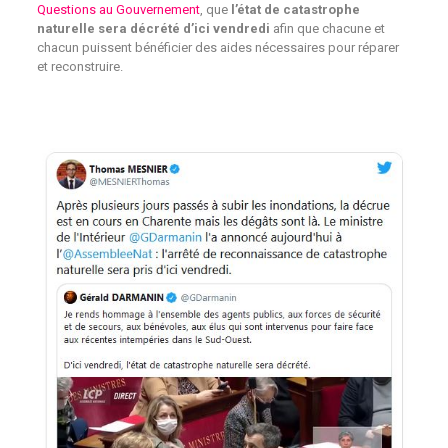
Questions au Gouvernement
, que
l’état de catastrophe
naturelle sera décrété d’ici vendredi
afin que chacune et
chacun puissent bénéficier des aides nécessaires pour réparer
et reconstruire.