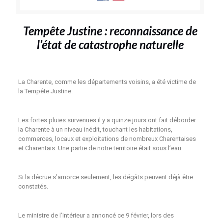
Tempête Justine : reconnaissance de
l’état de catastrophe naturelle
La Charente, comme les départements voisins, a été victime de
la Tempête Justine.
Les fortes pluies survenues il y a quinze jours ont fait déborder
la Charente à un niveau inédit, touchant les habitations,
commerces, locaux et exploitations de nombreux Charentaises
et Charentais. Une partie de notre territoire était sous l’eau.
Si la décrue s’amorce seulement, les dégâts peuvent déjà être
constatés.
Le ministre de l’Intérieur a annoncé ce 9 février, lors des