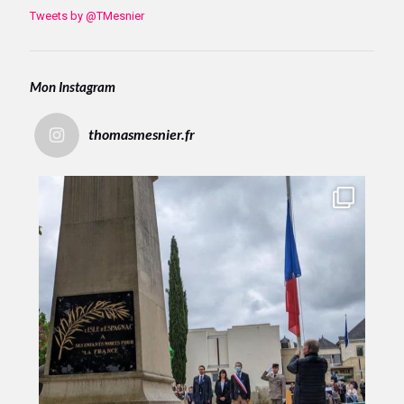
Tweets by @TMesnier
Mon Instagram
thomasmesnier.fr