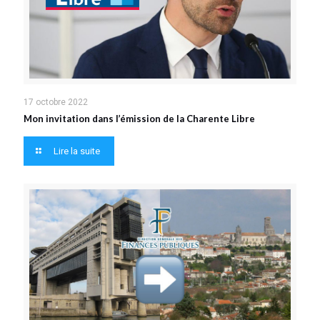
17 octobre 2022
Mon invitation dans l’émission de la Charente Libre
Lire la suite