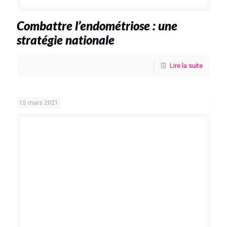
Combattre l’endométriose : une
stratégie nationale
Lire la suite
15 mars 2021