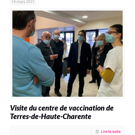
19 mars 2021
Visite du centre de vaccination de
Terres-de-Haute-Charente
Lire la suite