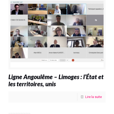
Ligne Angoulême – Limoges : l’État et
les territoires, unis
Lire la suite