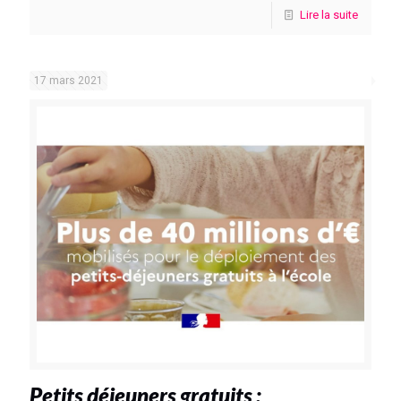
Lire la suite
17 mars 2021
Petits déjeuners gratuits :