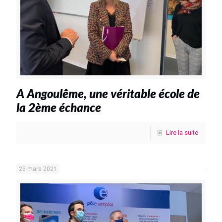
A Angoulême, une véritable école de
la 2ème échance
Lire la suite
25 mars 2021