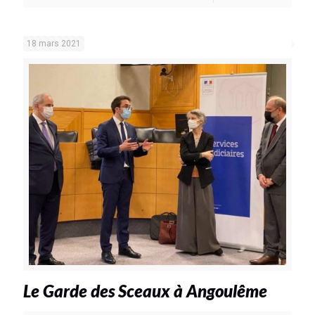
18 mars 2021
Le Garde des Sceaux à Angoulême