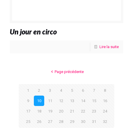
Un jour en circo
Lire la suite
Page précédente
1
2
3
4
5
6
7
8
9
10
11
12
13
14
15
16
17
18
19
20
21
22
23
24
25
26
27
28
29
30
31
32