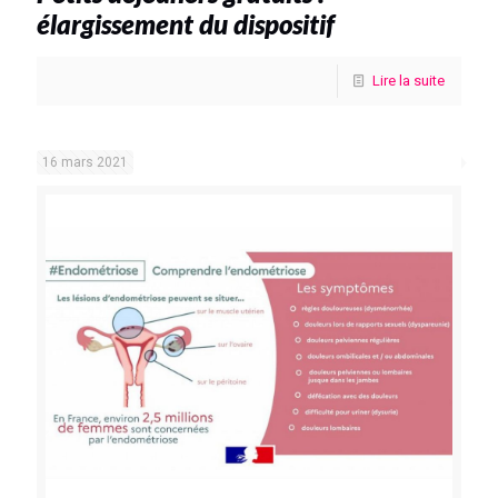
élargissement du dispositif
Lire la suite
16 mars 2021