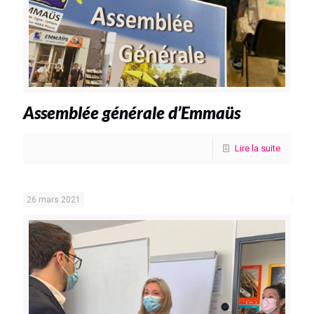
Assemblée générale d’Emmaüs
Lire la suite
26 mars 2021