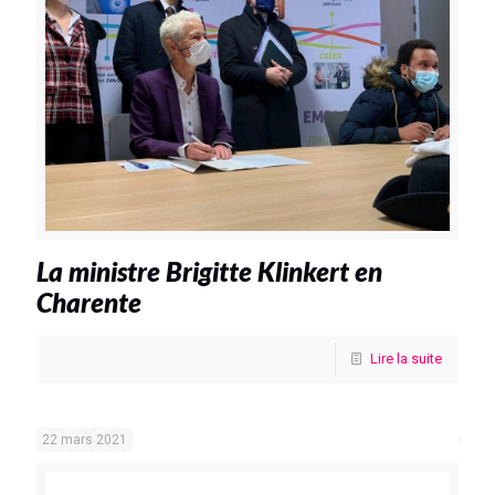
La ministre Brigitte Klinkert en
Charente
Lire la suite
22 mars 2021