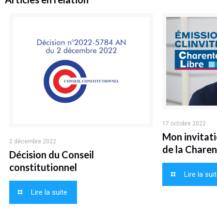
17 octobre 2022
Mon invitati
2 décembre 2022
de la Charen
Décision du Conseil
constitutionnel
Lire la sui
Lire la suite