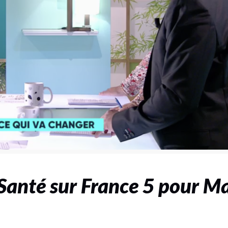
 Santé sur France 5 pour M