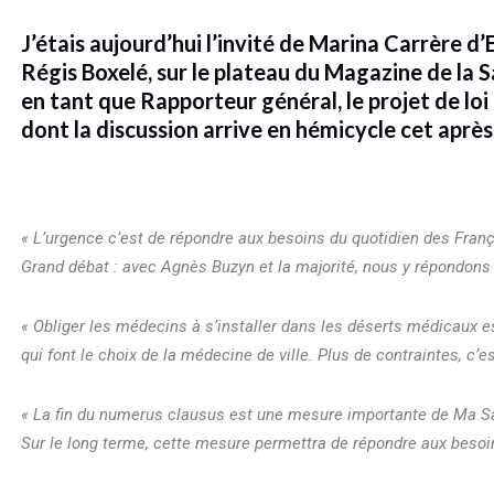
J’étais aujourd’hui l’invité de Marina Carrère d
Régis Boxelé, sur le plateau du Magazine de la 
en tant que Rapporteur général, le projet de l
dont la discussion arrive en hémicycle cet après
« L’urgence c’est de répondre aux besoins du quotidien des Fran
Grand débat : avec Agnès Buzyn et la majorité, nous y répondons
« Obliger les médecins à s’installer dans les déserts médicaux e
qui font le choix de la médecine de ville. Plus de contraintes, c’es
« La fin du numerus clausus est une mesure importante de Ma Santé 
Sur le long terme, cette mesure permettra de répondre aux besoins