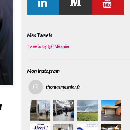
Mes Tweets
Tweets by @TMesnier
Mon Instagram
thomasmesnier.fr
a