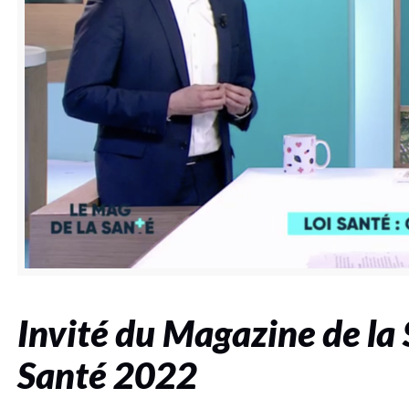
Invité du Magazine de la
Santé 2022