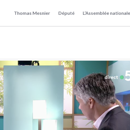
Thomas Mesnier
Député
L’Assemblée national