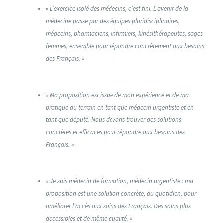
« L’exercice isolé des médecins, c’est fini. L’avenir de la
médecine passe par des équipes pluridisciplinaires,
médecins, pharmaciens, infirmiers, kinésithérapeutes, sages-
femmes, ensemble pour répondre concrètement aux besoins
des Français. »
« Ma proposition est issue de mon expérience et de ma
pratique du terrain en tant que médecin urgentiste et en
tant que député. Nous devons trouver des solutions
concrètes et efficaces pour répondre aux besoins des
Français. »
« Je suis médecin de formation, médecin urgentiste : ma
proposition est une solution concrète, du quotidien, pour
améliorer l’accès aux soins des Français. Des soins plus
accessibles et de même qualité. »