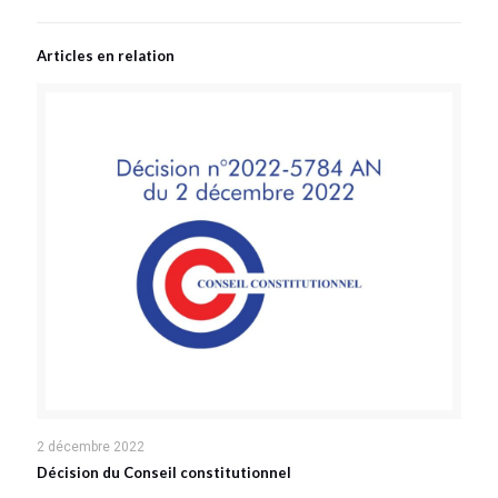
Articles en relation
2 décembre 2022
Décision du Conseil constitutionnel