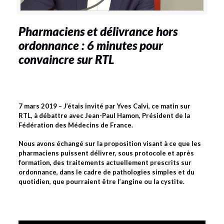
Pharmaciens et délivrance hors
ordonnance : 6 minutes pour
convaincre sur RTL
7 mars 2019 – J’étais invité par Yves Calvi, ce matin sur
RTL, à débattre avec Jean-Paul Hamon, Président de la
Fédération des Médecins de France.
Nous avons échangé sur la proposition visant à
ce que les
pharmaciens puissent délivrer, sous protocole et après
formation, des traitements actuellement prescrits sur
ordonnance, dans le cadre de pathologies simples et du
quotidien, que pourraient être l’angine ou la cystite.