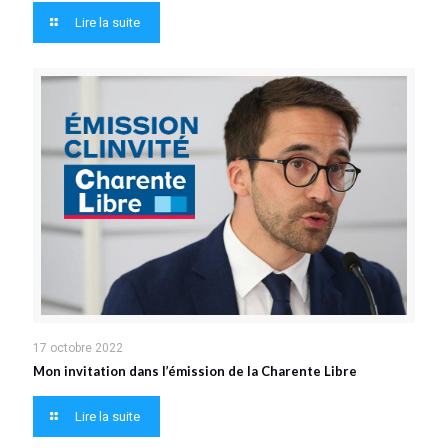
Lire la suite
17 octobre 2022
Mon invitation dans l’émission de la Charente Libre
Lire la suite