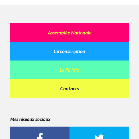
Assemblée Nationale
Circonscription
Le Fil info
Contacts
Mes réseaux sociaux