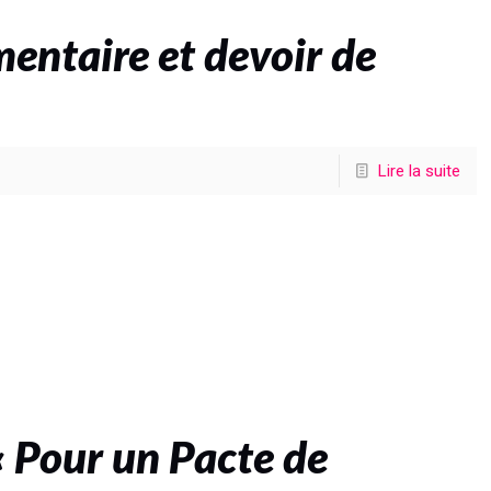
mentaire et devoir de
Lire la suite
 Pour un Pacte de