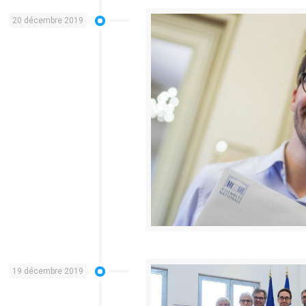
20 décembre 2019
19 décembre 2019