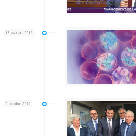
18 octobre 2019
3 octobre 2019