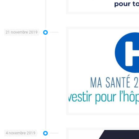
21 novembre 2019
4 novembre 2019