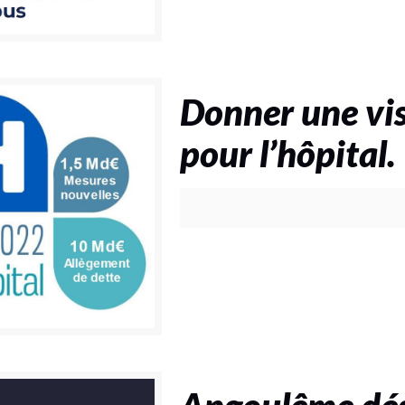
Donner une visi
pour l’hôpital.