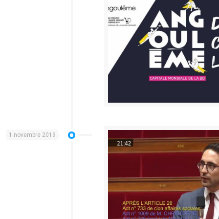
1 novembre 2019