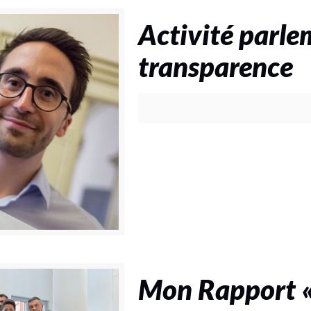
Activité parle
transparence
Mon Rapport «