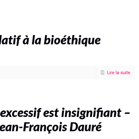
latif à la bioéthique
Lire la suite
excessif est insignifiant –
Jean-François Dauré