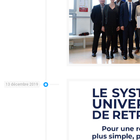
13 décembre 2019