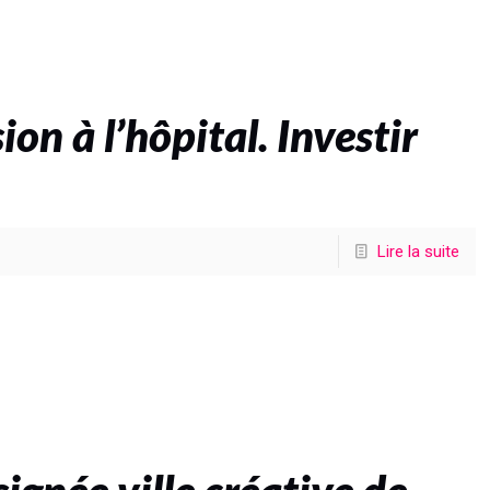
on à l’hôpital. Investir
Lire la suite