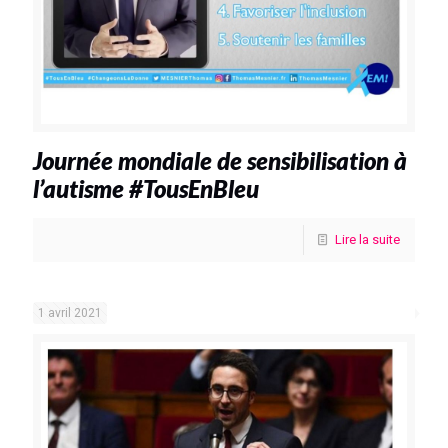
Journée mondiale de sensibilisation à
l’autisme #TousEnBleu
Lire la suite
1 avril 2021