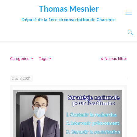
Thomas Mesnier
Député de la 1ère circonscription de Charente
Categories
Tags
Ne pas filtrer
2 avril 2021