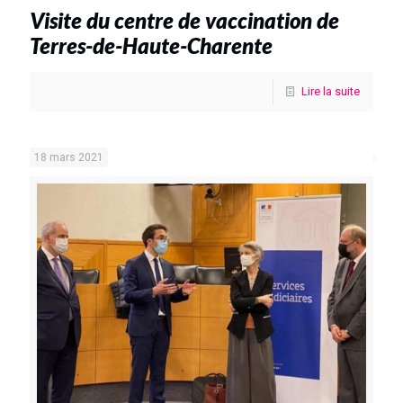
Visite du centre de vaccination de
Terres-de-Haute-Charente
Lire la suite
18 mars 2021