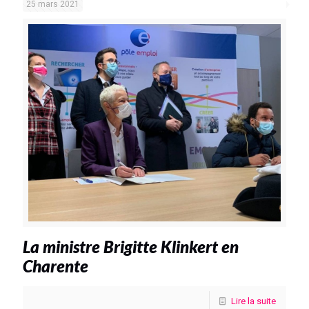
25 mars 2021
La ministre Brigitte Klinkert en
Charente
Lire la suite