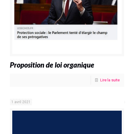
Proposition de loi organique
Lire la suite
1 avril 2021