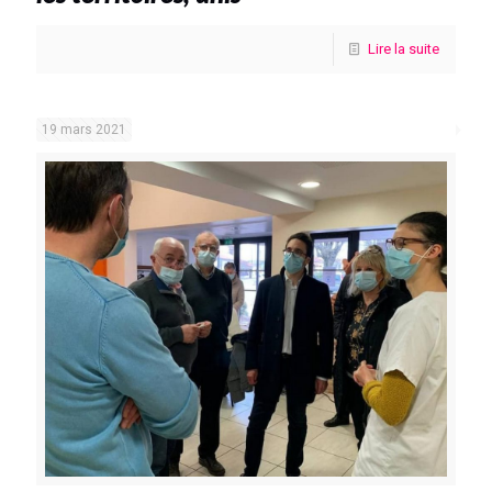
Lire la suite
19 mars 2021