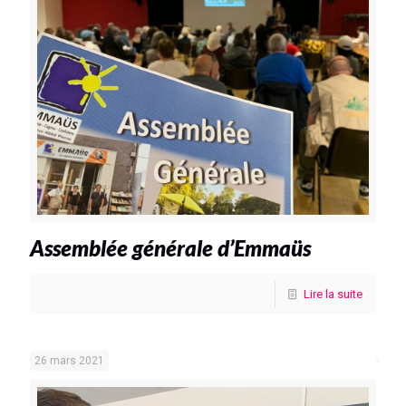
Assemblée générale d’Emmaüs
Lire la suite
26 mars 2021