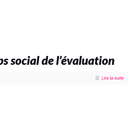
 social de l’évaluation
Lire la suite