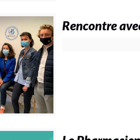
Rencontre ave