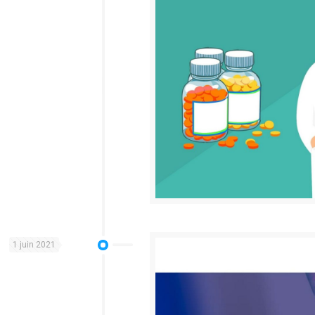
1 juin 2021