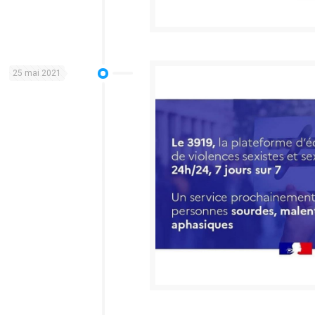
25 mai 2021