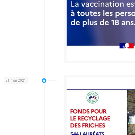
31 mai 2021