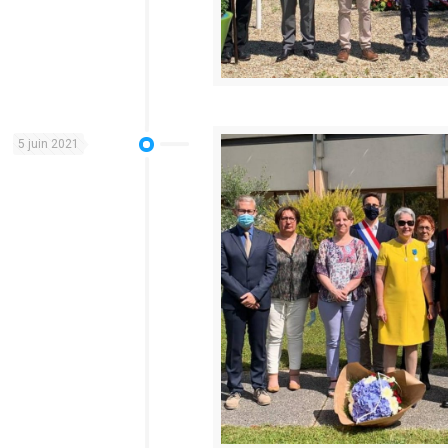
5 juin 2021