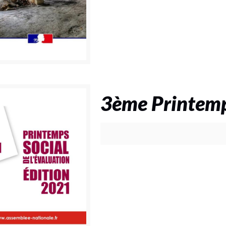
3ème Printemps