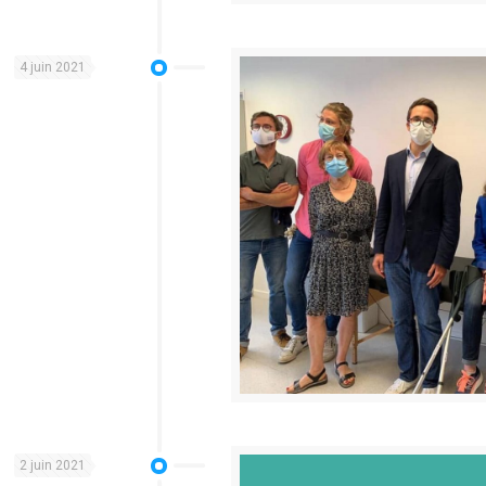
4 juin 2021
2 juin 2021