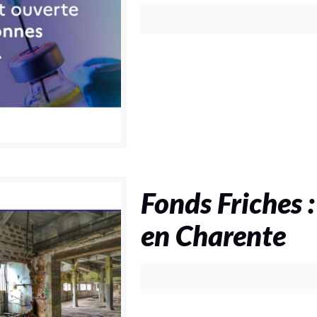
Fonds Friches :
en Charente