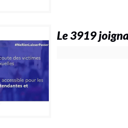
Le 3919 joigna