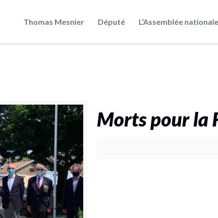
Thomas Mesnier
Député
L’Assemblée national
Morts pour la 