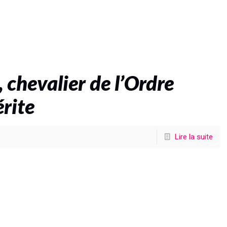
chevalier de l’Ordre
rite
Lire la suite