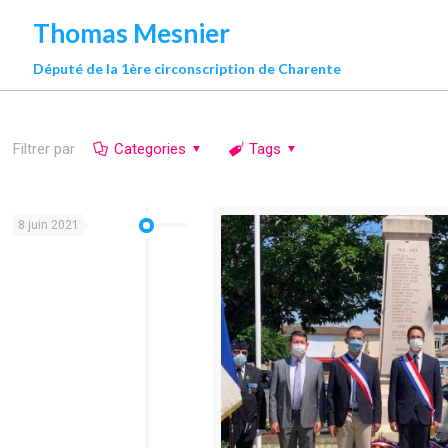
Thomas Mesnier
Député de la 1ère circonscription de Charente
Filtrer par
Categories
Tags
8 juin 2021