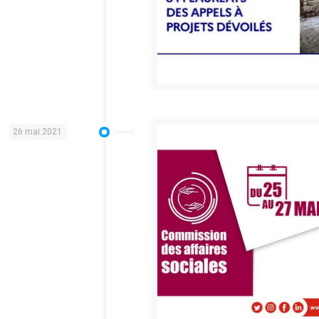
26 mai 2021