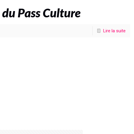
 du Pass Culture
Lire la suite