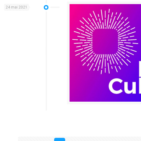
24 mai 2021