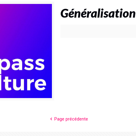
Généralisation
Page précédente