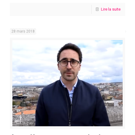
Lire la suite
28 mars 2018