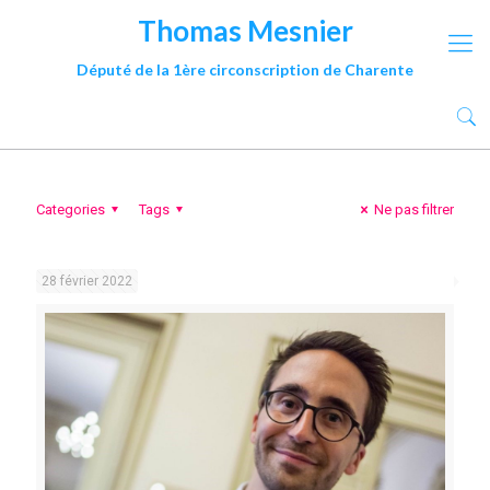
Thomas Mesnier
Député de la 1ère circonscription de Charente
Categories
Tags
Ne pas filtrer
28 février 2022