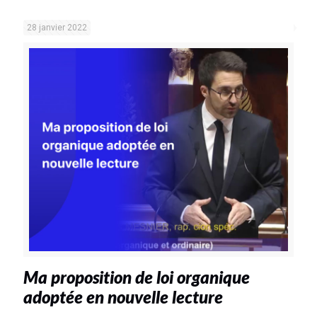
28 janvier 2022
Ma proposition de loi organique
adoptée en nouvelle lecture