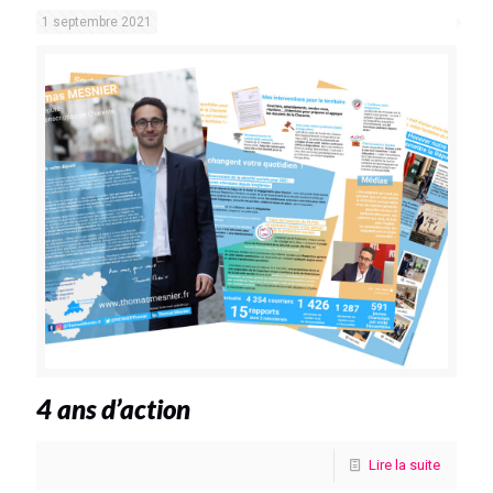
1 septembre 2021
4 ans d’action
Lire la suite