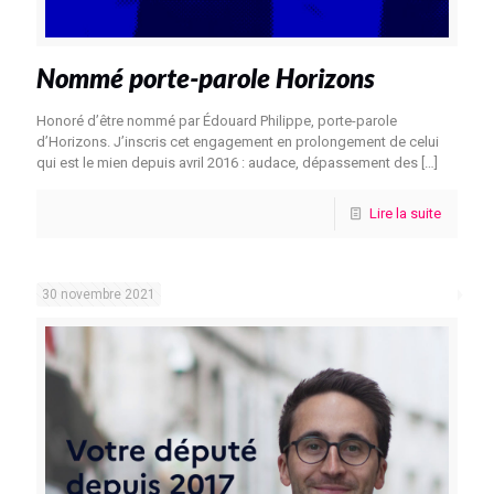
Nommé porte-parole Horizons
Honoré d’être nommé par Édouard Philippe, porte-parole
d’Horizons. J’inscris cet engagement en prolongement de celui
qui est le mien depuis avril 2016 : audace, dépassement des
[…]
Lire la suite
30 novembre 2021