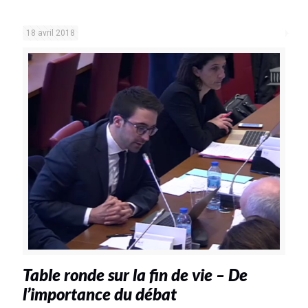
18 avril 2018
Table ronde sur la fin de vie – De
l’importance du débat