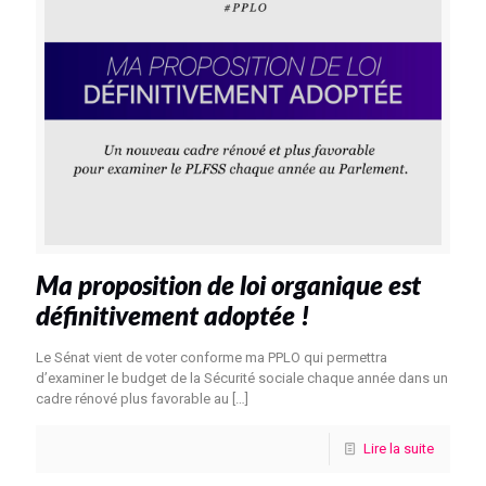
Ma proposition de loi organique est
définitivement adoptée !
Le Sénat vient de voter conforme ma PPLO qui permettra
d’examiner le budget de la Sécurité sociale chaque année dans un
cadre rénové plus favorable au
[…]
Lire la suite