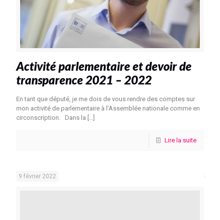
Activité parlementaire et devoir de
transparence 2021 – 2022
En tant que député, je me dois de vous rendre des comptes sur
mon activité de parlementaire à l’Assemblée nationale comme en
circonscription. Dans la
[…]
Lire la suite
9 février 2022