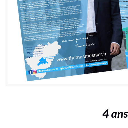
4 ans