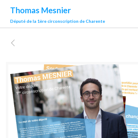
Thomas Mesnier
Député de la 1ère circonscription de Charente