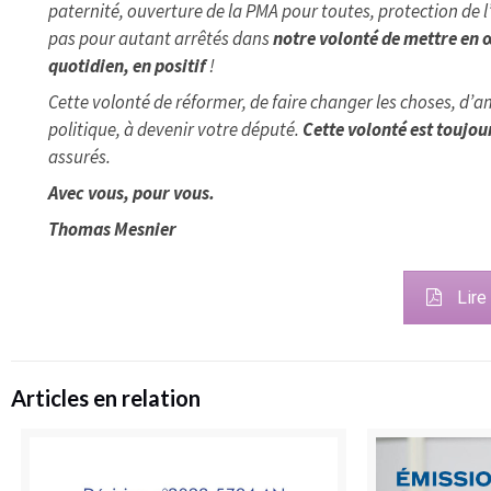
paternité, ouverture de la PMA pour toutes, protection de l
pas pour autant arrêtés dans
notre volonté de mettre en 
quotidien, en positif
!
Cette volonté de réformer, de faire changer les choses, d’a
politique, à devenir votre député.
Cette volonté est toujou
assurés.
Avec vous, pour vous.
Thomas Mesnier
Lire
Articles en relation