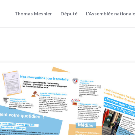
Thomas Mesnier
Député
L’Assemblée national