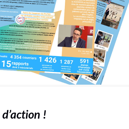
 d’action !