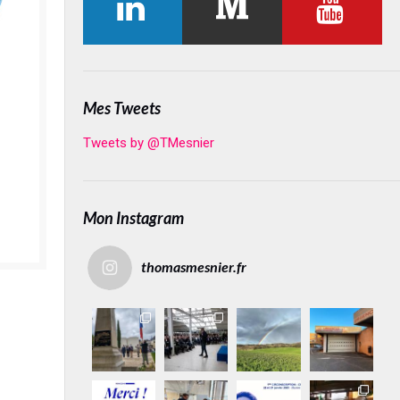
Mes Tweets
Tweets by @TMesnier
Mon Instagram
thomasmesnier.fr