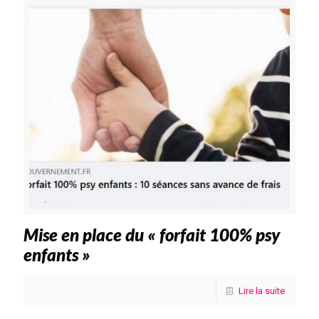
Mise en place du « forfait 100% psy
enfants »
Lire la suite