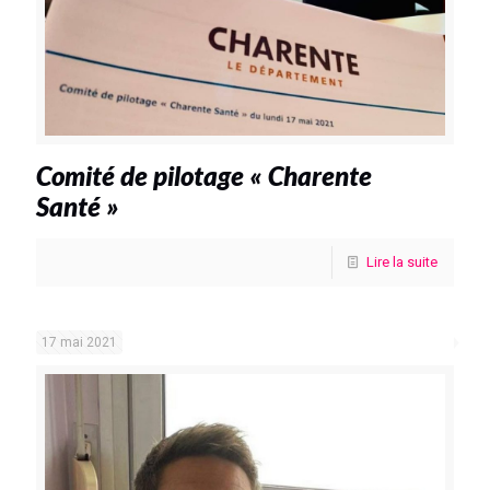
Comité de pilotage « Charente
Santé »
Lire la suite
17 mai 2021