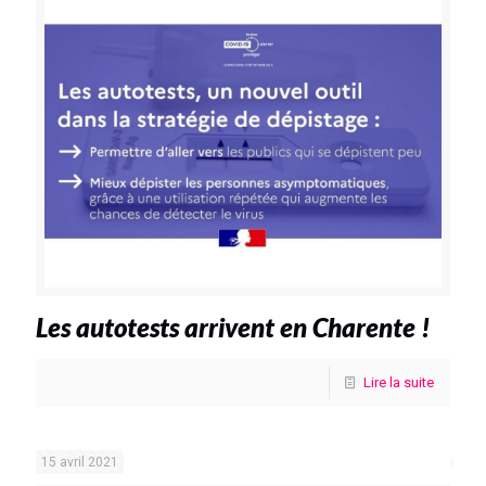
Les autotests arrivent en Charente !
Lire la suite
15 avril 2021