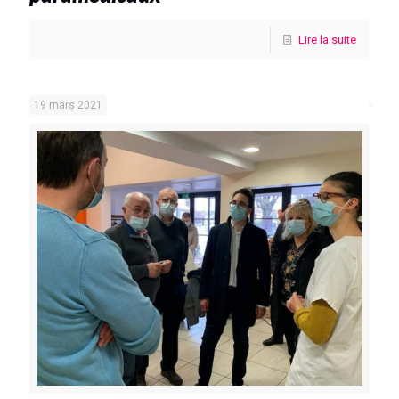
Lire la suite
19 mars 2021