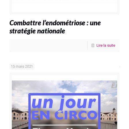
Combattre l’endométriose : une
stratégie nationale
Lire la suite
15 mars 2021