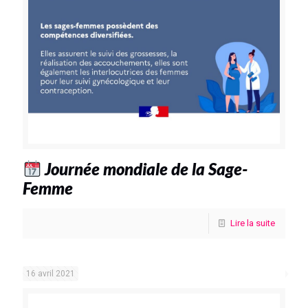
Journée mondiale de la Sage-
Femme
Lire la suite
16 avril 2021