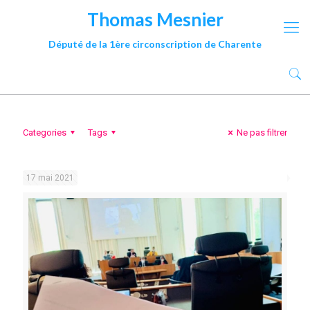
Thomas Mesnier
Député de la 1ère circonscription de Charente
Categories
Tags
Ne pas filtrer
17 mai 2021