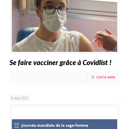
Se faire vacciner grâce à Covidlist !
Lire la suite
5 mai 2021