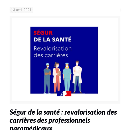
13 avril 2021
Ségur de la santé : revalorisation des
carrières des professionnels
paramédicaux