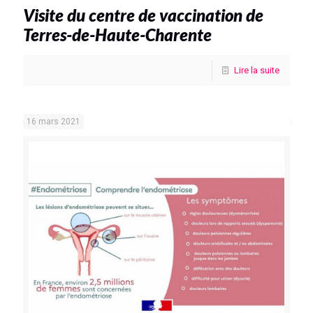
Visite du centre de vaccination de
Terres-de-Haute-Charente
Lire la suite
16 mars 2021