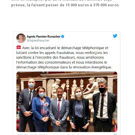
prévue, la faisant passer de 15 000 euros à 375 000 euros
.