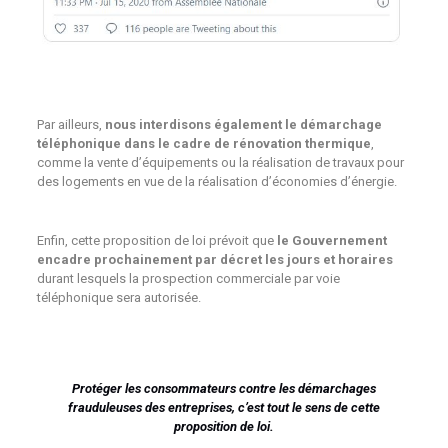
Par ailleurs,
nous interdisons également le démarchage
téléphonique dans le cadre de rénovation thermique
,
comme la vente d’équipements ou la réalisation de travaux pour
des logements en vue de la réalisation d’économies d’énergie.
Enfin, cette proposition de loi prévoit que
le Gouvernement
encadre prochainement par décret les jours et horaires
durant lesquels la prospection commerciale par voie
téléphonique sera autorisée.
Protéger les consommateurs contre les démarchages
frauduleuses des entreprises, c’est tout le sens de cette
proposition de loi.