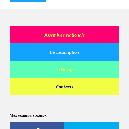
Assemblée Nationale
Circonscription
Le Fil info
Contacts
Mes réseaux sociaux