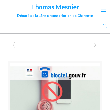
Thomas Mesnier
Député de la 1ère circonscription de Charente