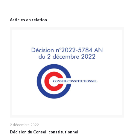
Articles en relation
2 décembre 2022
Décision du Conseil constitutionnel