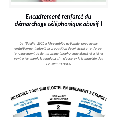
Encadrement renforcé du
démarchage téléphonique abusif !
Le 15 juillet 2020 à l’Assemblée nationale, nous avons
définitivement adopté la proposition de loi visant à renforcer
l’encadrement du démarchage téléphonique abusif et à lutter
contre les appels frauduleux afin d’assurer la tranquillité des
consommateurs.