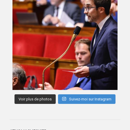
Voir plus de photos
Suivez-moi sur Instagram