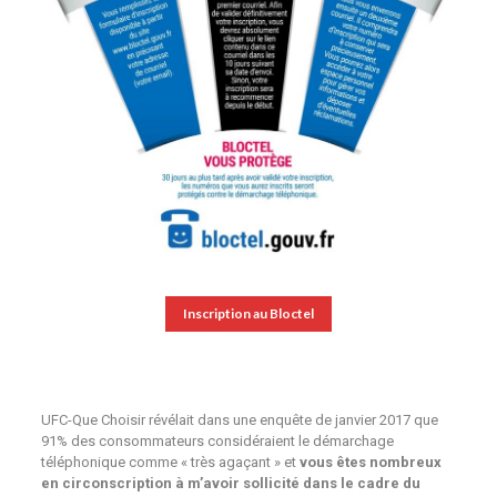
Inscription au Bloctel
UFC-Que Choisir révélait dans une enquête de janvier 2017 que
91% des consommateurs considéraient le démarchage
téléphonique comme « très agaçant » et
vous êtes nombreux
en circonscription à m’avoir sollicité dans le cadre du