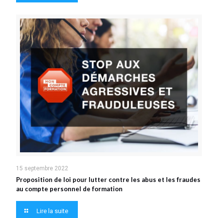
15 septembre 2022
Proposition de loi pour lutter contre les abus et les fraudes
au compte personnel de formation
Lire la suite