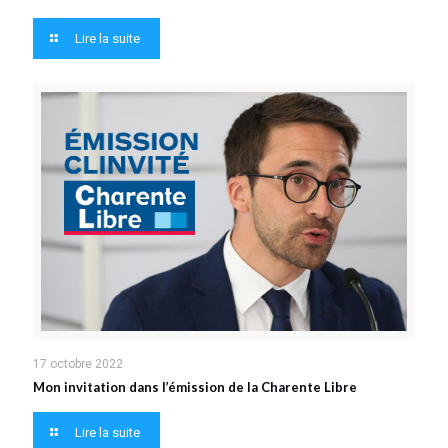
Lire la suite
17 octobre 2022
Mon invitation dans l’émission de la Charente Libre
Lire la suite