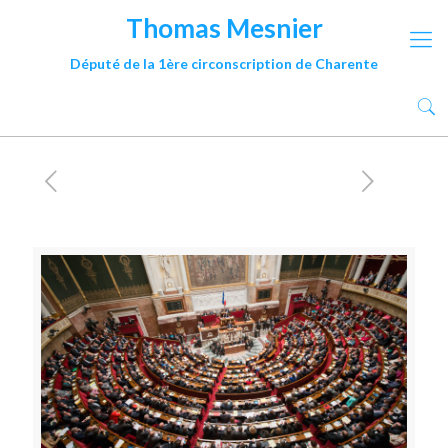
Thomas Mesnier
Député de la 1ère circonscription de Charente