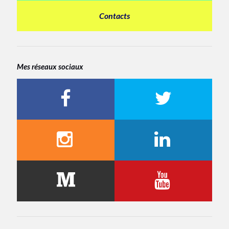
Contacts
Mes réseaux sociaux