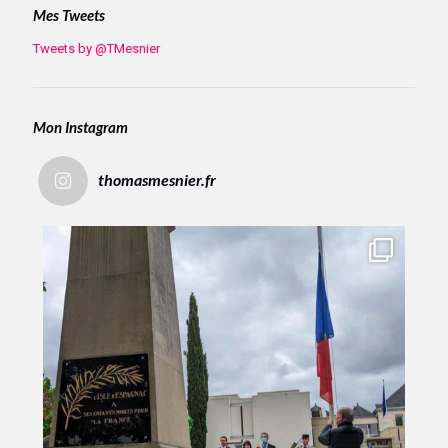
Mes Tweets
Tweets by @TMesnier
Mon Instagram
thomasmesnier.fr