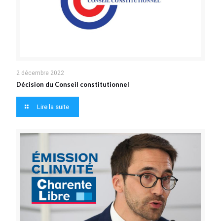
2 décembre 2022
Décision du Conseil constitutionnel
Lire la suite