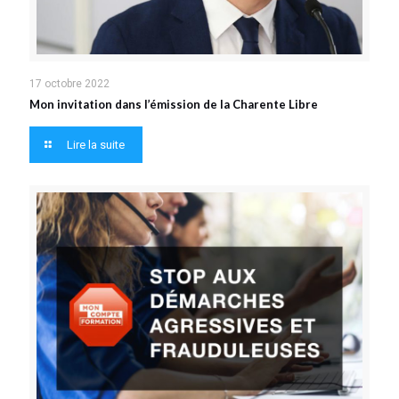
17 octobre 2022
Mon invitation dans l’émission de la Charente Libre
Lire la suite