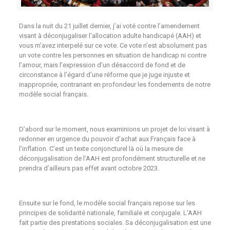
Dans la nuit du 21 juillet dernier, j’ai voté contre l’amendement
visant à déconjugaliser l’allocation adulte handicapé (AAH) et
vous m’avez interpelé sur ce vote. Ce vote n’est absolument pas
un vote contre les personnes en situation de handicap ni contre
l’amour, mais l’expression d’un désaccord de fond et de
circonstance à l’égard d’une réforme que je juge injuste et
inappropriée, contrariant en profondeur les fondements de notre
modèle social français.
D’abord sur le moment, nous examinions un projet de loi visant à
redonner en urgence du pouvoir d’achat aux Français face à
l’inflation. C’est un texte conjoncturel là où la mesure de
déconjugalisation de l’AAH est profondément structurelle et ne
prendra d’ailleurs pas effet avant octobre 2023.
Ensuite sur le fond, le modèle social français repose sur les
principes de solidarité nationale, familiale et conjugale. L’AAH
fait partie des prestations sociales. Sa déconjugalisation est une