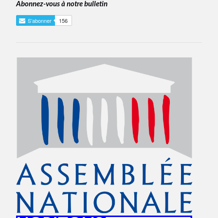
Abonnez-vous à notre bulletin