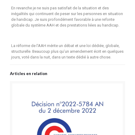
En revanche je ne suis pas satisfait de la situation et des
inégalités qui continuent de peser sur les personnes en situation
de handicap. Je suis profondément favorable à une refonte
globale du système AAH et des prestations liées au handicap.
La réforme de l’AAH mérite un débat et une loi dédiée, globale,
structurelle. Beaucoup plus qu’un amendement écrit en quelques
jours, voté dans la nuit, dans un texte dédié à autre chose.
Articles en relation