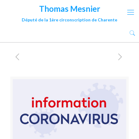
Thomas Mesnier
Député de la 1ère circonscription de Charente