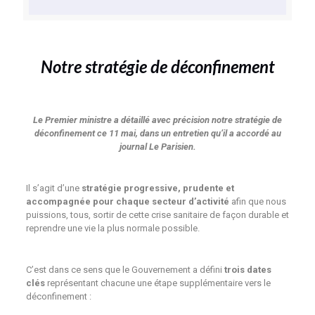
Notre stratégie de déconfinement
Le Premier ministre a détaillé avec précision notre stratégie de
déconfinement ce 11 mai, dans un entretien qu’il a accordé au
journal Le Parisien.
Il s’agit d’une
stratégie progressive, prudente et
accompagnée pour chaque secteur d’activité
afin que nous
puissions, tous, sortir de cette crise sanitaire de façon durable et
reprendre une vie la plus normale possible.
C’est dans ce sens que le Gouvernement a défini
trois dates
clés
représentant chacune une étape supplémentaire vers le
déconfinement :