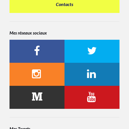
Contacts
Mes réseaux sociaux
Mes Tweets