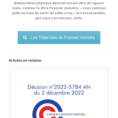
distanciation physique devront encore être de rigueur
mais, comme l’a dit le Premier ministre, « nous sommes
enfin en train de sortir de cette crise » et c’est ensemble,
que nous y arriverons, enfin.
Lire l'interview du Premier ministre
Articles en relation