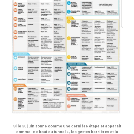
Si le 30 juin sonne comme une dernière étape et apparaît
comme le « bout du tunnel », les gestes barrières et la