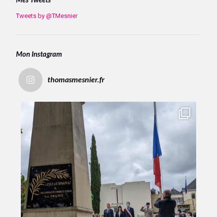
Tweets by @TMesnier
Mon Instagram
thomasmesnier.fr