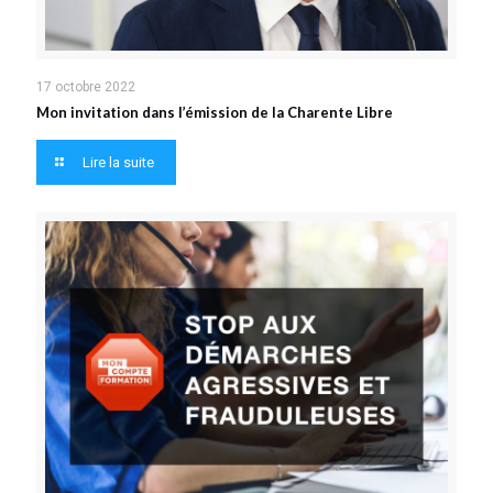
17 octobre 2022
Mon invitation dans l’émission de la Charente Libre
Lire la suite