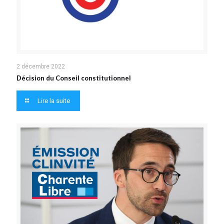
2 décembre 2022
Décision du Conseil constitutionnel
Lire la suite