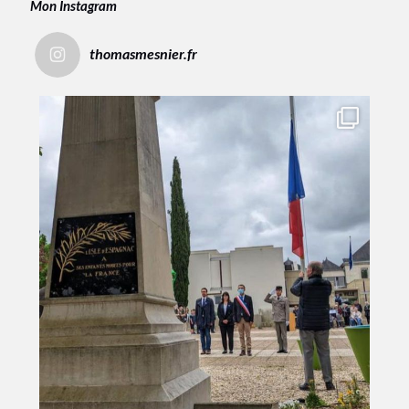
Mon Instagram
thomasmesnier.fr