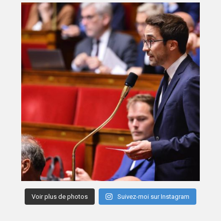
Voir plus de photos
Suivez-moi sur Instagram