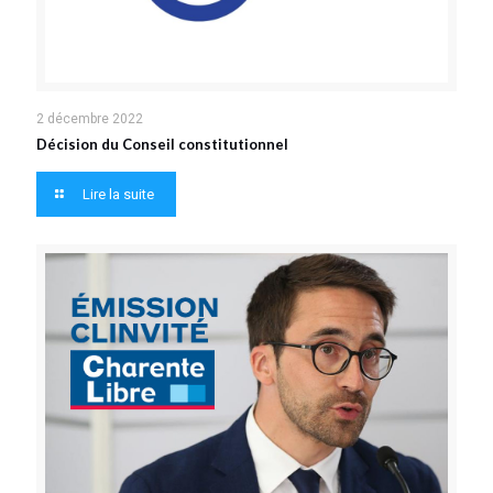
2 décembre 2022
Décision du Conseil constitutionnel
Lire la suite