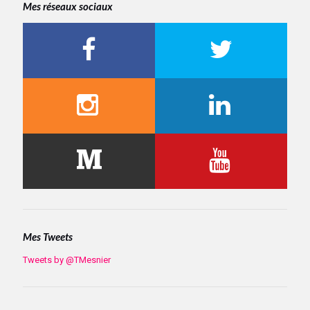
Mes réseaux sociaux
Mes Tweets
Tweets by @TMesnier