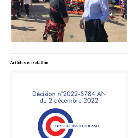
Articles en relation