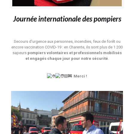
Journée internationale des pompiers
Secours d’urgence aux personnes, incendies, feux de forêt ou
encore vaccination COVID-19 : en Charente, ils sont plus de 1 200
sapeurs
pompiers volontaires et professionnels mobilisés
et engagés chaque jour pour notre sécurité
.
Merci !