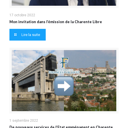
17 octobre 2022
Mon invitation dans l’émission de la Charente Libre
Lire la suite
1 septembre 2022
De nouveaux services de l’Etat emménagent en Charente