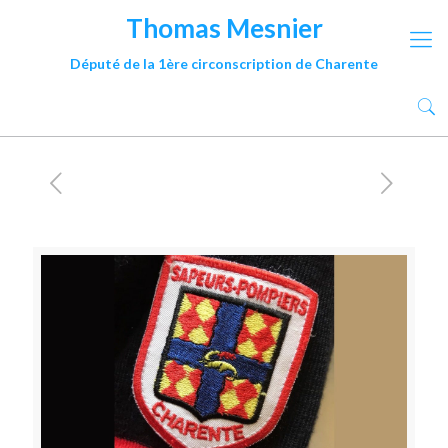
Thomas Mesnier
Député de la 1ère circonscription de Charente