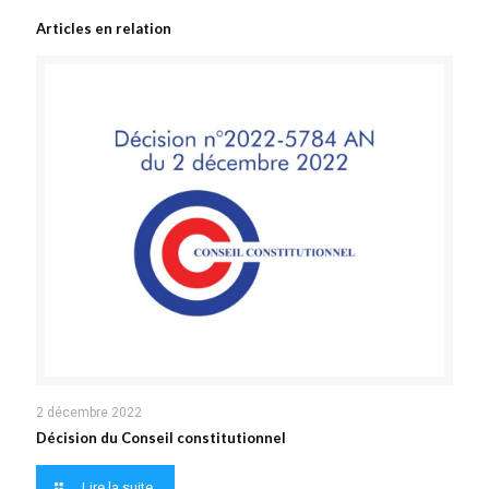
Articles en relation
2 décembre 2022
Décision du Conseil constitutionnel
Lire la suite