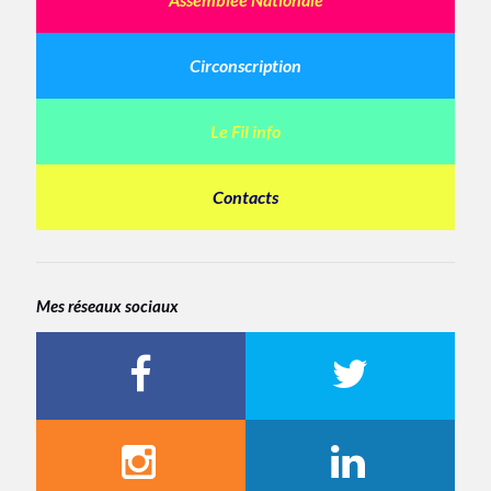
Circonscription
Le Fil info
Contacts
Mes réseaux sociaux