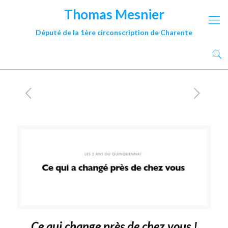
Thomas Mesnier
Député de la 1ère circonscription de Charente
Ce qui change près de chez vous !