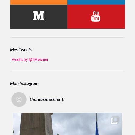
Mes Tweets
Tweets by @TMesnier
Mon Instagram
thomasmesnier.fr