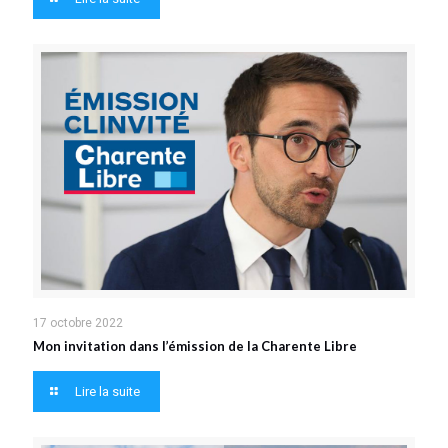
17 octobre 2022
Mon invitation dans l’émission de la Charente Libre
Lire la suite