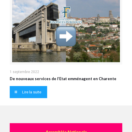
1 septembre 2022
De nouveaux services de l’Etat emménagent en Charente
Lire la suite
Assemblée Nationale