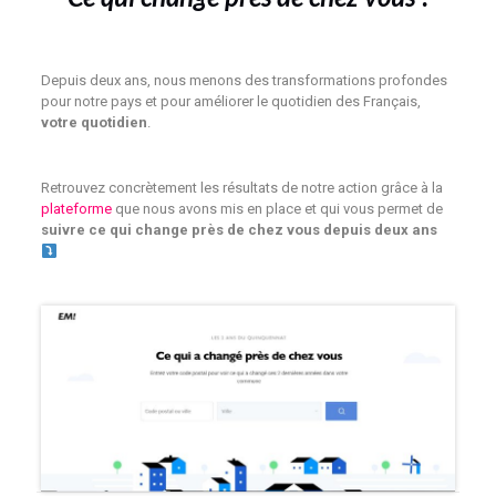
Depuis deux ans, nous menons des transformations profondes
pour notre pays et pour améliorer le quotidien des Français,
votre quotidien
.
Retrouvez concrètement les résultats de notre action grâce à la
plateforme
que nous avons mis en place et qui vous permet de
suivre ce qui change près de chez vous depuis deux ans