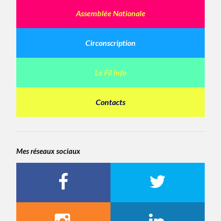
Assemblée Nationale
Circonscription
Le Fil info
Contacts
Mes réseaux sociaux