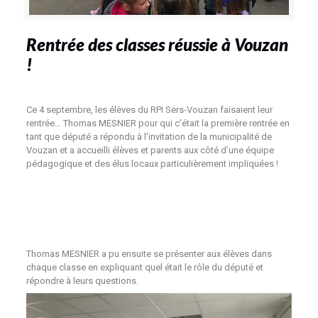
Rentrée des classes réussie à Vouzan
!
Ce 4 septembre, les élèves du RPI Sers-Vouzan faisaient leur
rentrée… Thomas MESNIER pour qui c’était la première rentrée en
tant que député a répondu à l’invitation de la municipalité de
Vouzan et a accueilli élèves et parents aux côté d’une équipe
pédagogique et des élus locaux particulièrement impliquées !
Thomas MESNIER a pu ensuite se présenter aux élèves dans
chaque classe en expliquant quel était le rôle du député et
répondre à leurs questions.