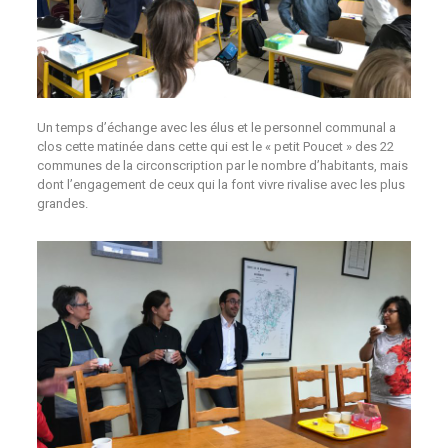
Un temps d’échange avec les élus et le personnel communal a
clos cette matinée dans cette qui est le « petit Poucet » des 22
communes de la circonscription par le nombre d’habitants, mais
dont l’engagement de ceux qui la font vivre rivalise avec les plus
grandes.