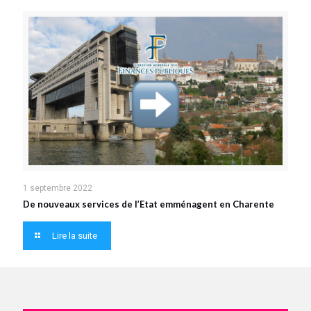
1 septembre 2022
De nouveaux services de l’Etat emménagent en Charente
Lire la suite