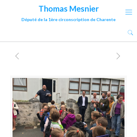
Thomas Mesnier
Député de la 1ère circonscription de Charente