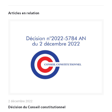
Articles en relation
2 décembre 2022
Décision du Conseil constitutionnel