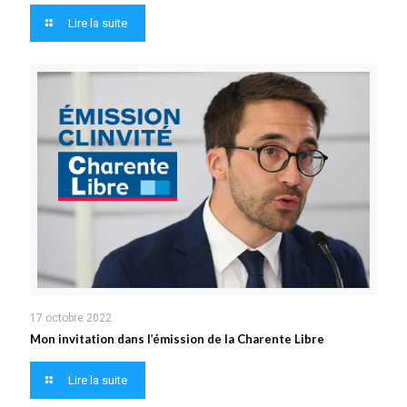
Lire la suite
17 octobre 2022
Mon invitation dans l’émission de la Charente Libre
Lire la suite