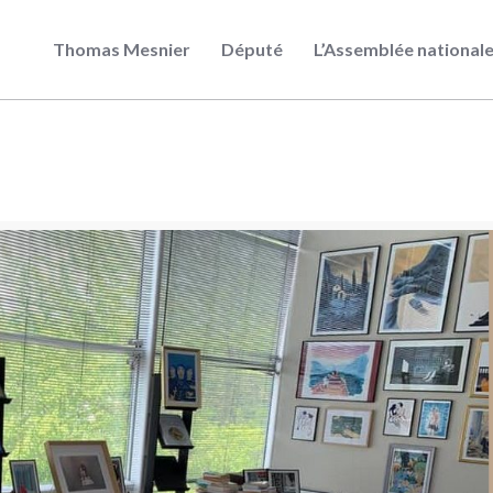
Thomas Mesnier
Député
L’Assemblée national