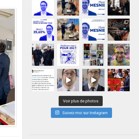
Voir plus de photos
Suivez-moi sur Instagram