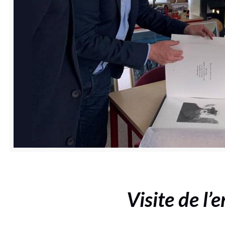
Visite de l’