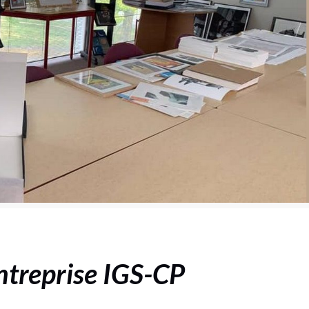
entreprise IGS-CP