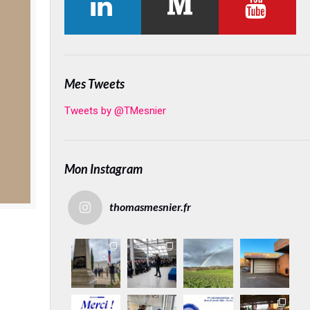
Mes Tweets
Tweets by @TMesnier
Mon Instagram
thomasmesnier.fr