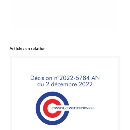
Articles en relation