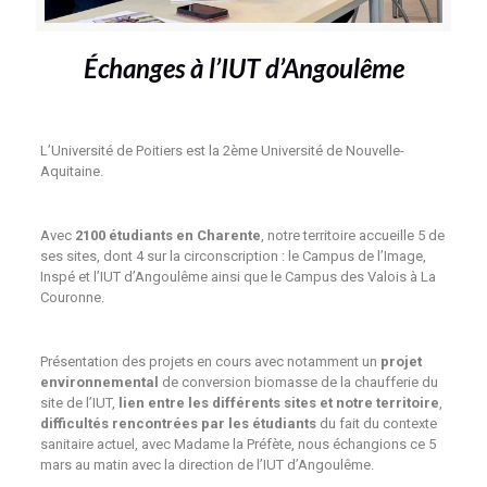
Échanges à l’IUT d’Angoulême
L’Université de Poitiers est la 2ème Université de Nouvelle-
Aquitaine.
Avec
2100 étudiants en Charente
, notre territoire accueille 5 de
ses sites, dont 4 sur la circonscription : le Campus de l’Image,
Inspé et l’IUT d’Angoulême ainsi que le Campus des Valois à La
Couronne.
Présentation des projets en cours avec notamment un
projet
environnemental
de conversion biomasse de la chaufferie du
site de l’IUT,
lien entre les différents sites et notre territoire
,
difficultés rencontrées par les étudiants
du fait du contexte
sanitaire actuel, avec Madame la Préfète, nous échangions ce 5
mars au matin avec la direction de l’IUT d’Angoulême.