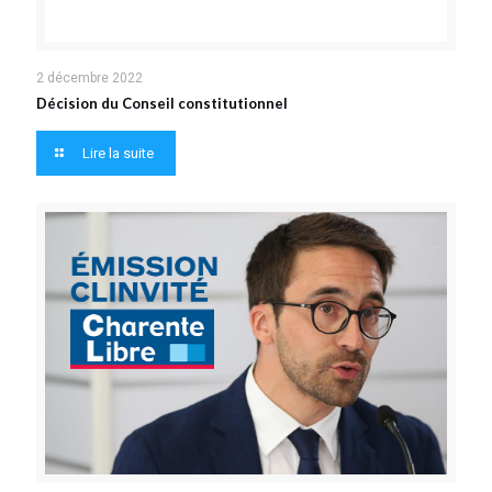
2 décembre 2022
Décision du Conseil constitutionnel
Lire la suite