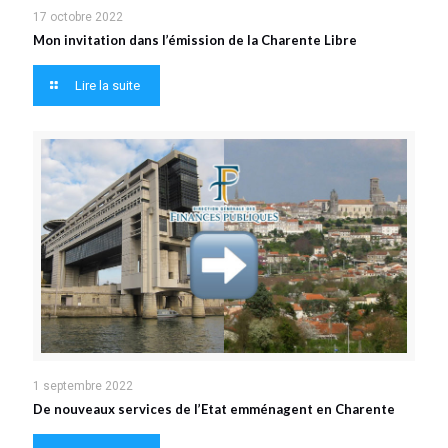
17 octobre 2022
Mon invitation dans l’émission de la Charente Libre
Lire la suite
1 septembre 2022
De nouveaux services de l’Etat emménagent en Charente