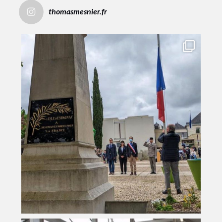
thomasmesnier.fr