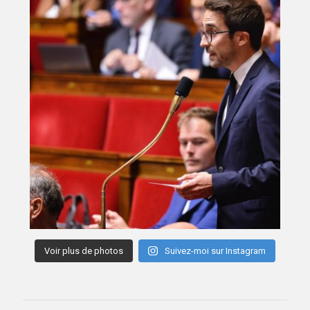
Voir plus de photos
Suivez-moi sur Instagram