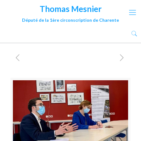
Thomas Mesnier
Député de la 1ère circonscription de Charente