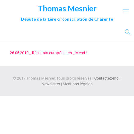
Thomas Mesnier
Député de la 1ère circonscription de Charente
26.05.2019 _ Résultats européennes _ Merci !
© 2017 Thomas Mesnier. Tous droits réservés |
Contactez-moi
|
Newsletter
|
Mentions légales