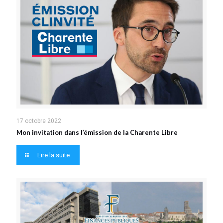
17 octobre 2022
Mon invitation dans l’émission de la Charente Libre
Lire la suite