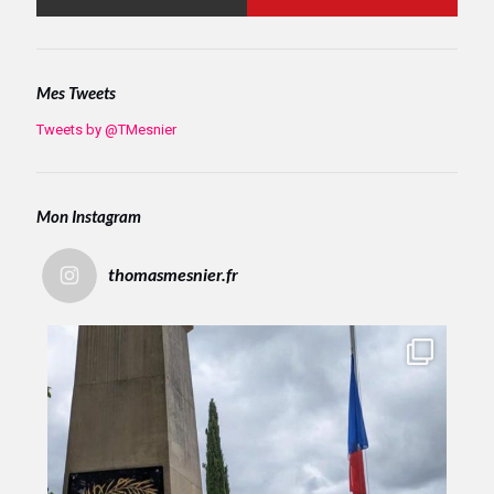
Mes Tweets
Tweets by @TMesnier
Mon Instagram
thomasmesnier.fr