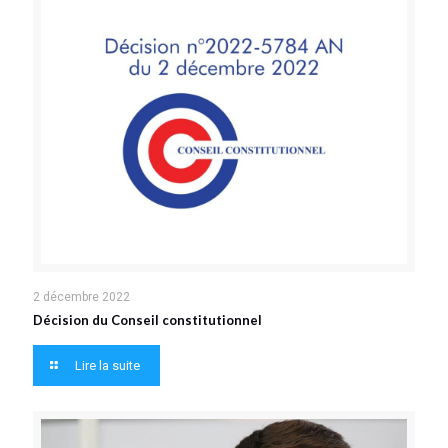
2 décembre 2022
Décision du Conseil constitutionnel
Lire la suite