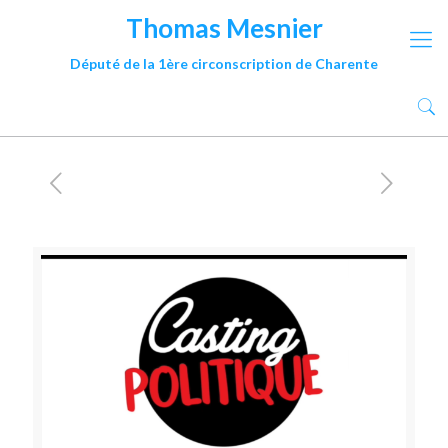
Thomas Mesnier
Député de la 1ère circonscription de Charente