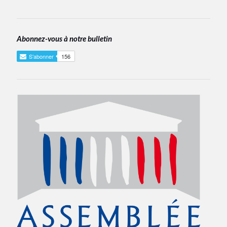
Abonnez-vous à notre bulletin