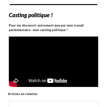
Casting politique !
Pour me découvrir autrement que par mon travail
parlementaire : mon casting politique !
Articles en relation