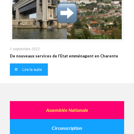
1 septembre 2022
De nouveaux services de l’Etat emménagent en Charente
Lire la suite
Assemblée Nationale
Circonscription