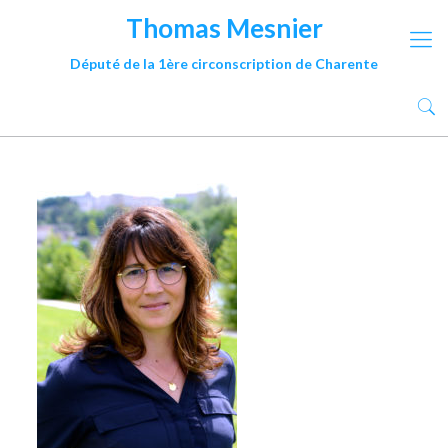
Thomas Mesnier
Député de la 1ère circonscription de Charente