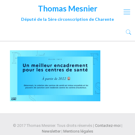
Thomas Mesnier
Député de la 1ère circonscription de Charente
© 2017 Thomas Mesnier. Tous droits réservés |
Contactez-moi
|
Newsletter
|
Mentions légales