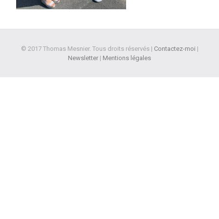
© 2017 Thomas Mesnier. Tous droits réservés |
Contactez-moi
|
Newsletter
|
Mentions légales