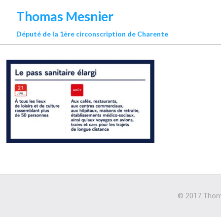
Thomas Mesnier
Député de la 1ère circonscription de Charente
© 2017 Thoma