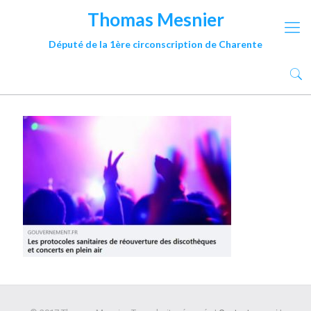
Thomas Mesnier
Député de la 1ère circonscription de Charente