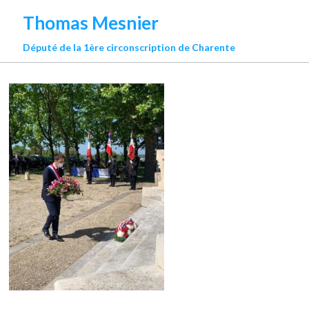
Thomas Mesnier
Député de la 1ère circonscription de Charente