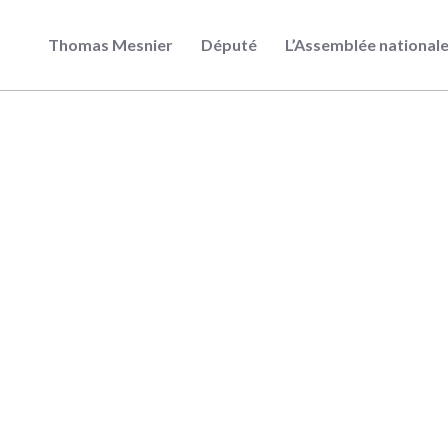
Thomas Mesnier
Député
L’Assemblée national