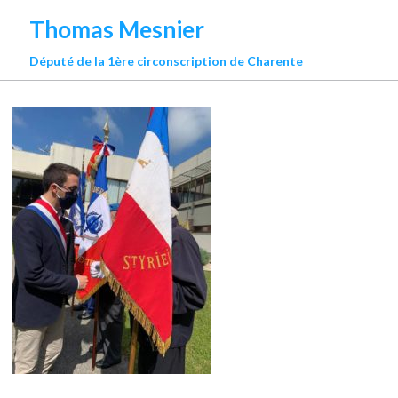
Thomas Mesnier
Député de la 1ère circonscription de Charente