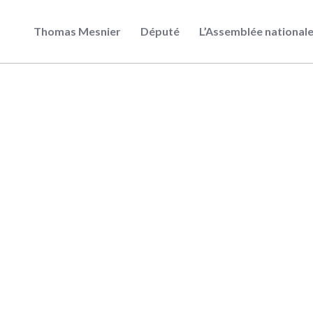
Thomas Mesnier
Député
L’Assemblée national