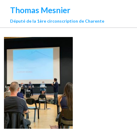
Thomas Mesnier
Député de la 1ère circonscription de Charente