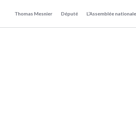
Thomas Mesnier
Député
L’Assemblée national