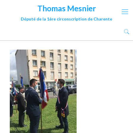
Thomas Mesnier
Député de la 1ère circonscription de Charente