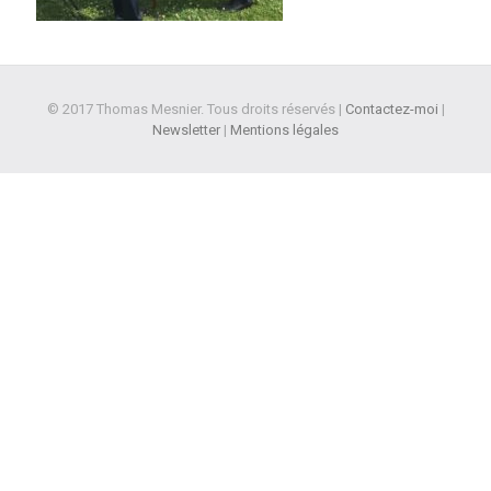
© 2017 Thomas Mesnier. Tous droits réservés |
Contactez-moi
|
Newsletter
|
Mentions légales