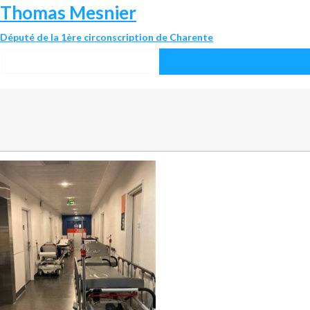
Thomas Mesnier
Député de la 1ère circonscription de Charente