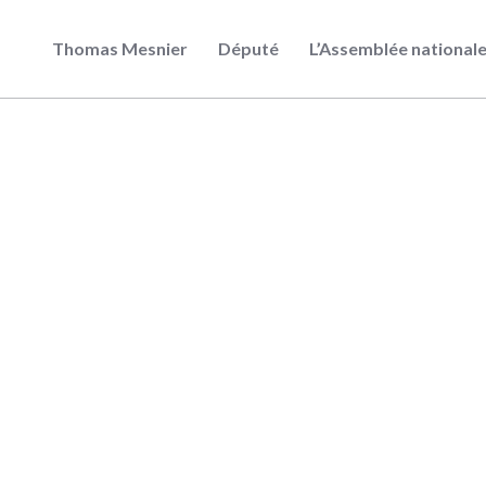
Thomas Mesnier
Député
L’Assemblée national