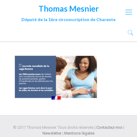
Thomas Mesnier
Député de la 1ère circonscription de Charente
© 2017 Thomas Mesnier. Tous droits réservés |
Contactez-moi
|
Newsletter
|
Mentions légales