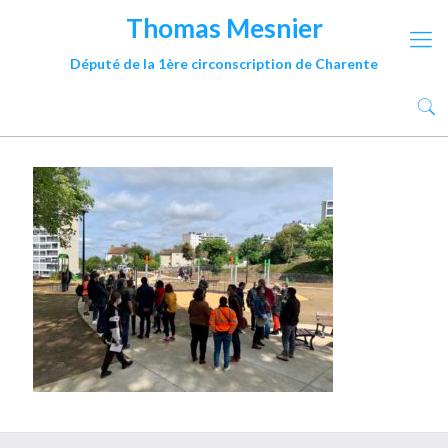
Thomas Mesnier
Député de la 1ère circonscription de Charente